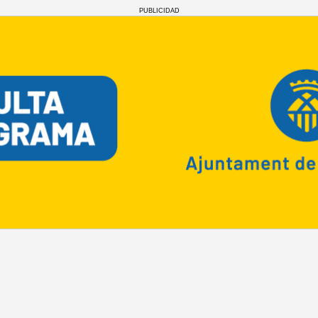
PUBLICIDAD