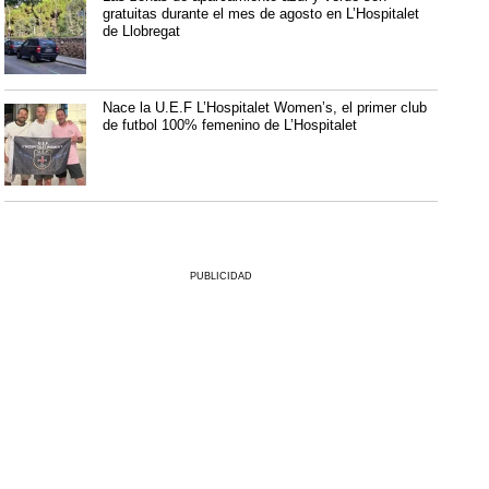
gratuitas durante el mes de agosto en L’Hospitalet
de Llobregat
Nace la U.E.F L’Hospitalet Women’s, el primer club
de futbol 100% femenino de L’Hospitalet
PUBLICIDAD