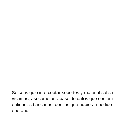
Se consiguió interceptar soportes y material sofist
víctimas, así como una base de datos que contenía
entidades bancarias, con las que hubieran podido
operandi