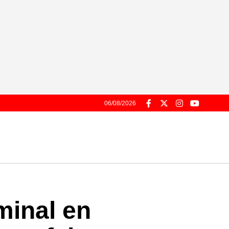
06/08/2026
minal en