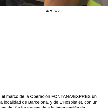
ARCHIVO
en el marco de la Operación FONTANA/EXPRES un
la localidad de Barcelona, y de L’Hospitalet, con un