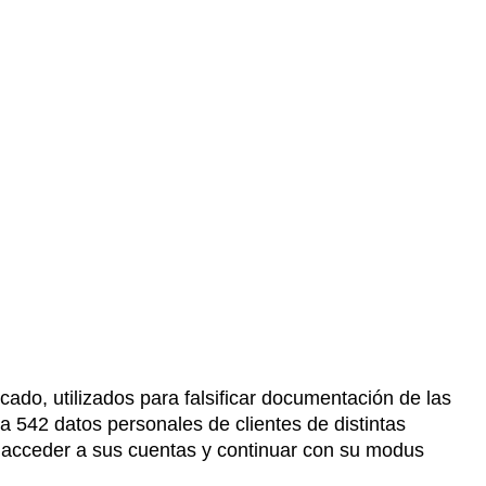
icado, utilizados para falsificar documentación de las
 542 datos personales de clientes de distintas
 acceder a sus cuentas y continuar con su modus