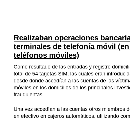
Realizaban operaciones bancaria
terminales de telefonía móvil (en
teléfonos móviles)
Como resultado de las entradas y registro domicilia
total de 54 tarjetas SIM, las cuales eran introduc
desde donde accedían a las cuentas de las víctim
móviles en los domicilios de los principales inves
fraudulentas.
Una vez accedían a las cuentas otros miembros del
en efectivo en cajeros automáticos, utilizando c