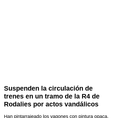
Suspenden la circulación de
trenes en un tramo de la R4 de
Rodalies por actos vandálicos
Han pintarrajeado los vagones con pintura opaca,