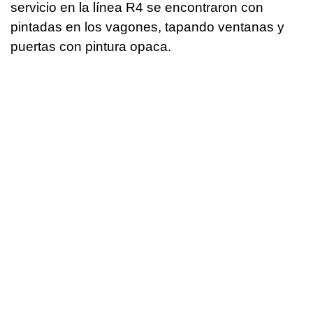
servicio en la línea R4 se encontraron con
pintadas en los vagones, tapando ventanas y
puertas con pintura opaca.