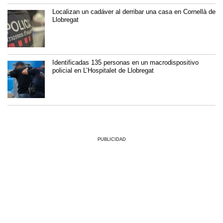
Localizan un cadáver al derribar una casa en Cornellà de
Llobregat
Identificadas 135 personas en un macrodispositivo
policial en L’Hospitalet de Llobregat
PUBLICIDAD