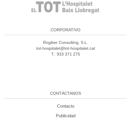
CORPORATIVO
Rogiber Consulting, S.L.
tot-hospitalet@tot-hospitalet.cat
T.: 933 371 275
CONTÁCTANOS
Contacto
Publicidad