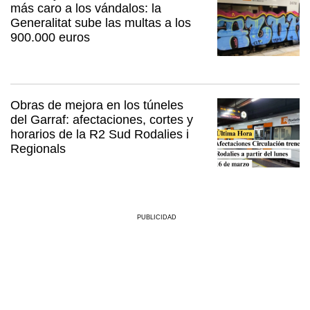
más caro a los vándalos: la
Generalitat sube las multas a los
900.000 euros
Obras de mejora en los túneles
del Garraf: afectaciones, cortes y
horarios de la R2 Sud Rodalies i
Regionals
PUBLICIDAD