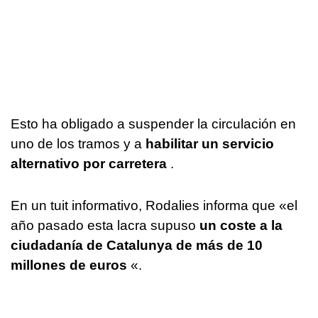
Esto ha obligado a suspender la circulación en
uno de los tramos y a
habilitar un servicio
alternativo por carretera
.
En un tuit informativo, Rodalies informa que «el
año pasado esta lacra supuso
un coste a la
ciudadanía de Catalunya de más de 10
millones de euros
«.