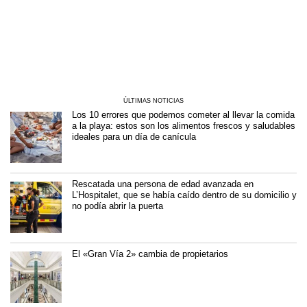
ÚLTIMAS NOTICIAS
Los 10 errores que podemos cometer al llevar la comida
a la playa: estos son los alimentos frescos y saludables
ideales para un día de canícula
Rescatada una persona de edad avanzada en
L’Hospitalet, que se había caído dentro de su domicilio y
no podía abrir la puerta
El «Gran Vía 2» cambia de propietarios