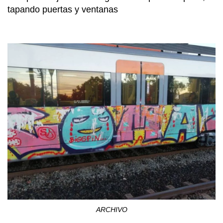
tapando puertas y ventanas
ARCHIVO