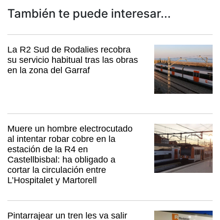
También te puede interesar...
La R2 Sud de Rodalies recobra
su servicio habitual tras las obras
en la zona del Garraf
Muere un hombre electrocutado
al intentar robar cobre en la
estación de la R4 en
Castellbisbal: ha obligado a
cortar la circulación entre
L’Hospitalet y Martorell
Pintarrajear un tren les va salir