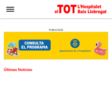
PUBLICIDAD
Últimas Noticias