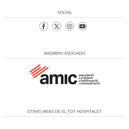
SOCIAL
MIEMBRO ASOCIADO
OTRAS WEBS DE EL TOT HOSPITALET