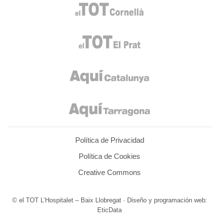
Política de Privacidad
Política de Cookies
Creative Commons
© el TOT L’Hospitalet – Baix Llobregat · Diseño y programación web:
EticData