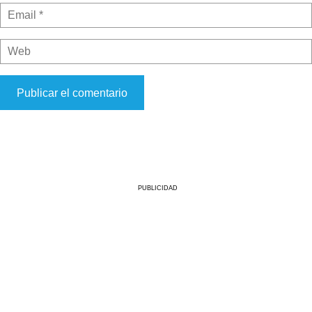
PUBLICIDAD