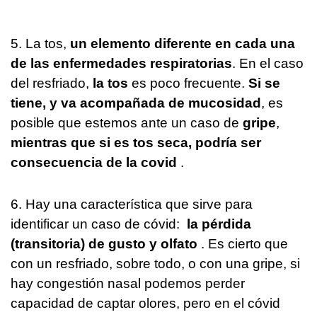
5. La tos,
un elemento diferente en cada una
de las enfermedades respiratorias
. En el caso
del resfriado,
la tos
es poco frecuente.
Si se
tiene, y va acompañada de mucosidad
, es
posible que estemos ante un caso de
gripe
,
mientras que si es tos seca, podría ser
consecuencia de la covid
.
6. Hay una característica que sirve para
identificar un caso de cóvid:
la pérdida
(transitoria) de gusto y olfato
. Es cierto que
con un resfriado, sobre todo, o con una gripe, si
hay congestión nasal podemos perder
capacidad de captar olores, pero en el cóvid