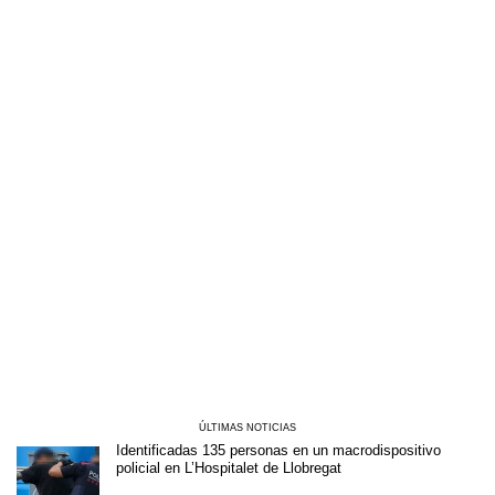
ÚLTIMAS NOTICIAS
Identificadas 135 personas en un macrodispositivo
policial en L’Hospitalet de Llobregat