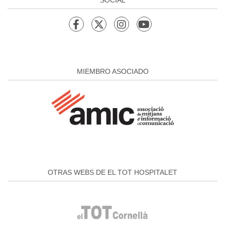
MIEMBRO ASOCIADO
OTRAS WEBS DE EL TOT HOSPITALET