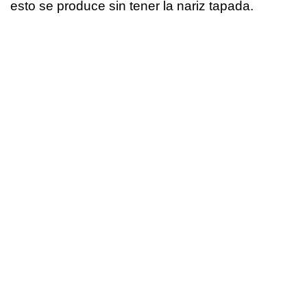
esto se produce sin tener la nariz tapada.