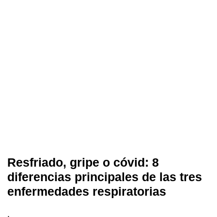
Resfriado, gripe o cóvid: 8
diferencias principales de las tres
enfermedades respiratorias
.