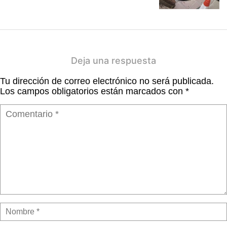
Deja una respuesta
Tu dirección de correo electrónico no será publicada.
Los campos obligatorios están marcados con
*