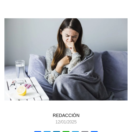
REDACCIÓN
12/01/2025