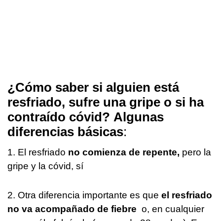
¿Cómo saber si alguien está
resfriado, sufre una gripe o si ha
contraído cóvid? Algunas
diferencias básicas
:
1. El resfriado
no comienza de repente,
pero la
gripe y la cóvid, sí
2. Otra diferencia importante es que
el resfriado
no va acompañado de fiebre
o, en cualquier