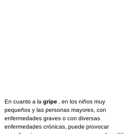
En cuanto a la
gripe
, en los niños muy
pequeños y las personas mayores, con
enfermedades graves o con diversas
enfermedades crónicas, puede provocar