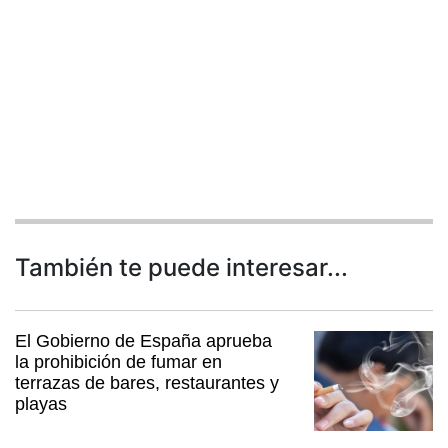
También te puede interesar...
El Gobierno de España aprueba
la prohibición de fumar en
terrazas de bares, restaurantes y
playas