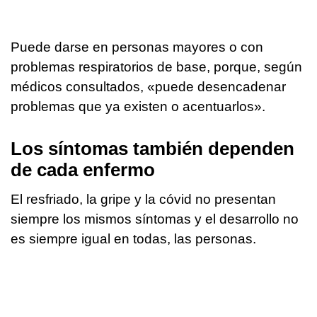
Puede darse en personas mayores o con
problemas respiratorios de base, porque, según
médicos consultados, «puede desencadenar
problemas que ya existen o acentuarlos».
Los síntomas también dependen
de cada enfermo
El resfriado, la gripe y la cóvid no presentan
siempre los mismos síntomas y el desarrollo no
es siempre igual en todas, las personas.