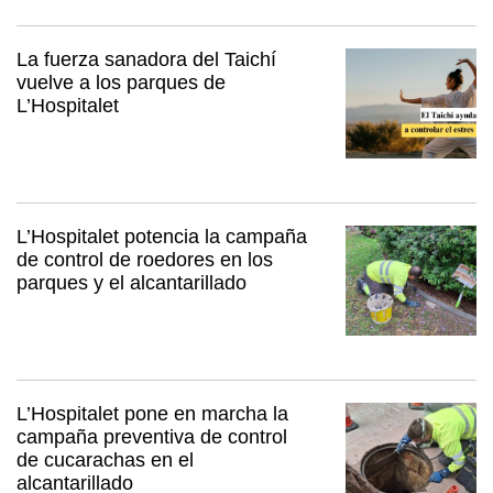
La fuerza sanadora del Taichí
vuelve a los parques de
L’Hospitalet
L’Hospitalet potencia la campaña
de control de roedores en los
parques y el alcantarillado
L’Hospitalet pone en marcha la
campaña preventiva de control
de cucarachas en el
alcantarillado