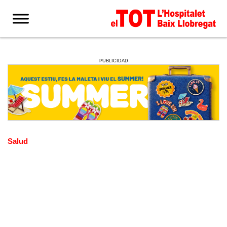
PUBLICIDAD
Salud