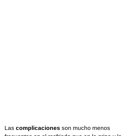
Las
complicaciones
son mucho menos