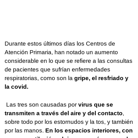
Durante estos últimos días los Centros de
Atención Primaria, han notado un aumento
considerable en lo que se refiere a las consultas
de pacientes que sufrían enfermedades
respiratorias, como son la
gripe, el resfriado y
la covid.
Las tres son causadas por
virus que se
transmiten a través del aire y del contacto
,
sobre todo por los estornudos y la tos, y también
por las manos.
En los espacios interiores, con