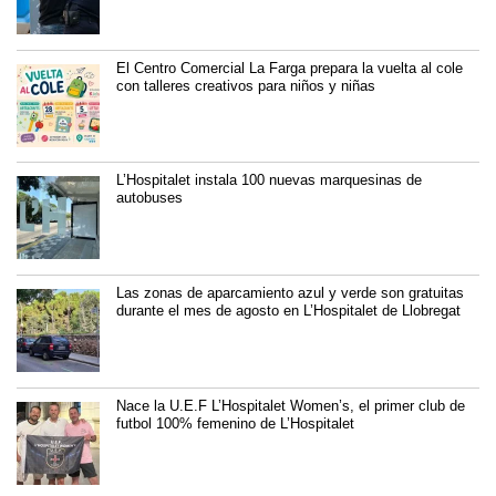
El Centro Comercial La Farga prepara la vuelta al cole
con talleres creativos para niños y niñas
L’Hospitalet instala 100 nuevas marquesinas de
autobuses
Las zonas de aparcamiento azul y verde son gratuitas
durante el mes de agosto en L’Hospitalet de Llobregat
Nace la U.E.F L’Hospitalet Women’s, el primer club de
futbol 100% femenino de L’Hospitalet