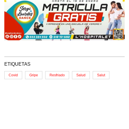
ETIQUETAS
Covid
Gripe
Resfriado
Salud
Salut