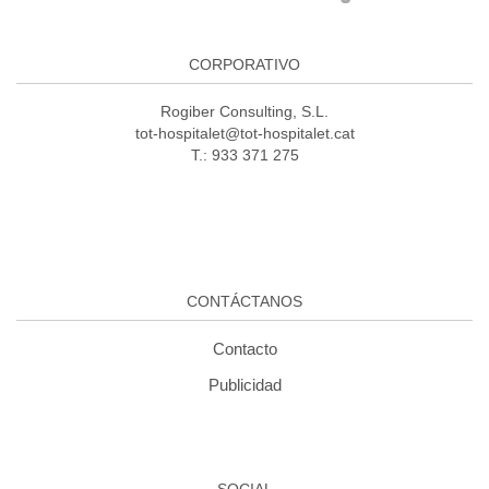
CORPORATIVO
Rogiber Consulting, S.L.
tot-hospitalet@tot-hospitalet.cat
T.: 933 371 275
CONTÁCTANOS
Contacto
Publicidad
SOCIAL