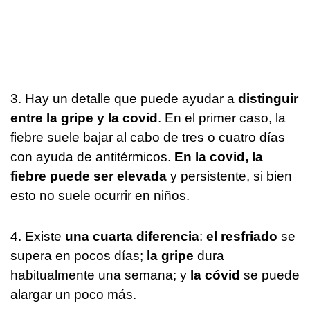
3. Hay un detalle que puede ayudar a
distinguir
entre la gripe y la covid
. En el primer caso, la
fiebre suele bajar al cabo de tres o cuatro días
con ayuda de antitérmicos.
En la covid, la
fiebre puede ser elevada
y persistente, si bien
esto no suele ocurrir en niños.
4. Existe
una cuarta diferencia
:
el resfriado
se
supera en pocos días;
la gripe
dura
habitualmente una semana; y
la cóvid
se puede
alargar un poco más.