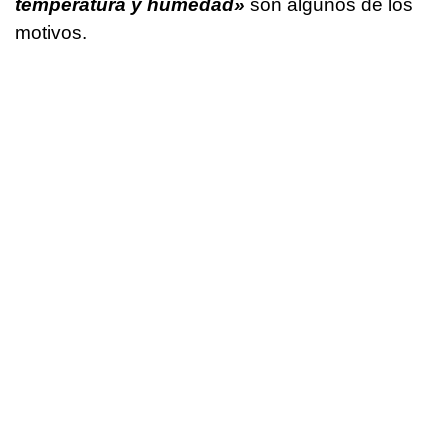
temperatura y humedad»
son algunos de los
motivos.