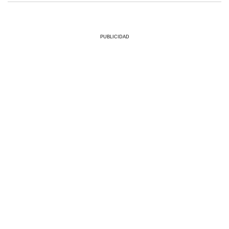
PUBLICIDAD