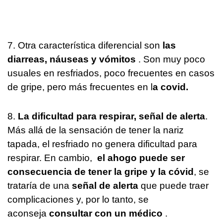
7. Otra característica diferencial son
las
diarreas, náuseas y vómitos
. Son muy poco
usuales en resfriados, poco frecuentes en casos
de gripe, pero más frecuentes en l
a covid.
8.
La dificultad para respirar, señal de alerta
.
Más allá de la sensación de tener la nariz
tapada, el resfriado no genera dificultad para
respirar. En cambio,
el ahogo puede ser
consecuencia de tener la gripe y la cóvid
, se
trataría de una
señal de alerta
que puede traer
complicaciones y, por lo tanto, se
aconseja
consultar con un médico
.