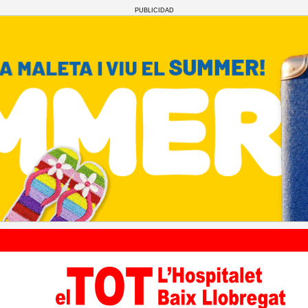
PUBLICIDAD