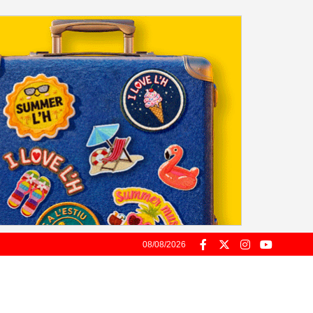
08/08/2026