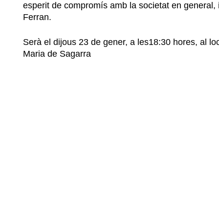
esperit de compromís amb la societat en general, i 
Ferran.
Serà el dijous 23 de gener, a les18:30 hores, al loc
Maria de Sagarra