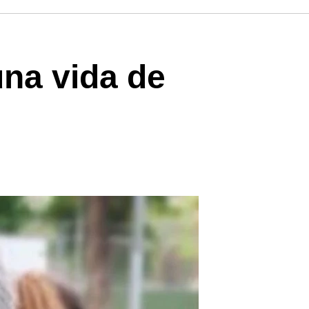
una vida de