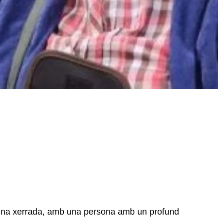
a una xerrada, amb una persona amb un profund