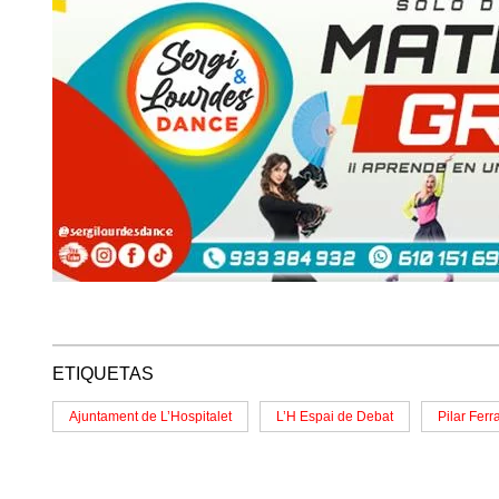
ETIQUETAS
Ajuntament de L’Hospitalet
L’H Espai de Debat
Pilar Ferr