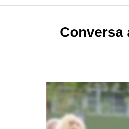
Conversa a