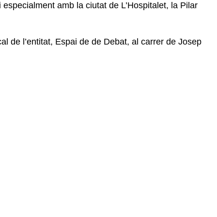
especialment amb la ciutat de L’Hospitalet, la Pilar
al de l’entitat, Espai de de Debat, al carrer de Josep