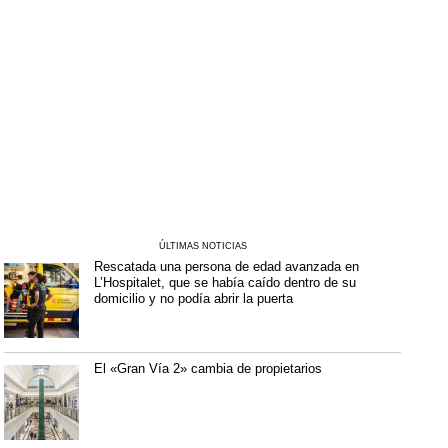
ÚLTIMAS NOTICIAS
Rescatada una persona de edad avanzada en
L’Hospitalet, que se había caído dentro de su
domicilio y no podía abrir la puerta
El «Gran Vía 2» cambia de propietarios