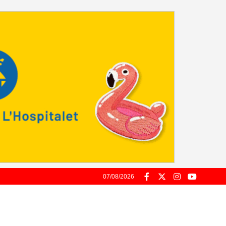
07/08/2026