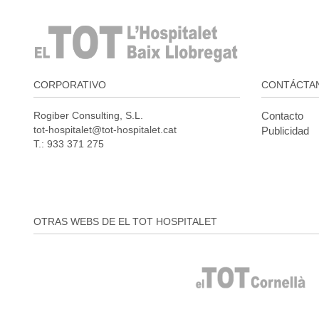
CORPORATIVO
CONTÁCTA
Rogiber Consulting, S.L.
Contacto
tot-hospitalet@tot-hospitalet.cat
Publicidad
T.: 933 371 275
OTRAS WEBS DE EL TOT HOSPITALET