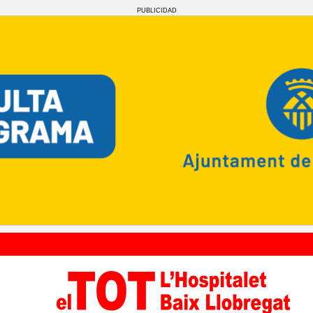
PUBLICIDAD