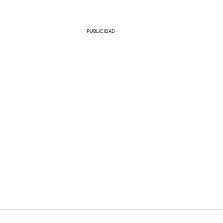
PUBLICIDAD