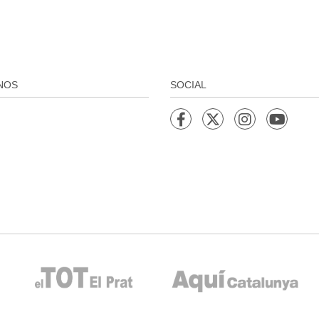
NOS
SOCIAL