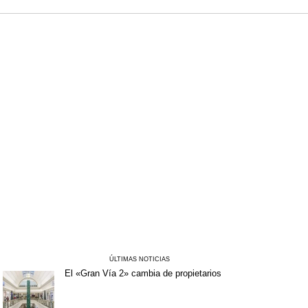
ÚLTIMAS NOTICIAS
El «Gran Vía 2» cambia de propietarios