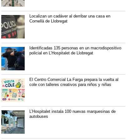
Localizan un cadáver al derribar una casa en
Cornellà de Llobregat
Identificadas 135 personas en un macrodispositivo
policial en L’Hospitalet de Llobregat
El Centro Comercial La Farga prepara la vuelta al
cole con talleres creativos para niños y niñas
L’Hospitalet instala 100 nuevas marquesinas de
autobuses