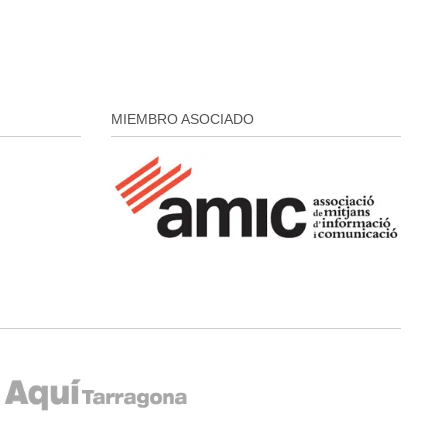
MIEMBRO ASOCIADO