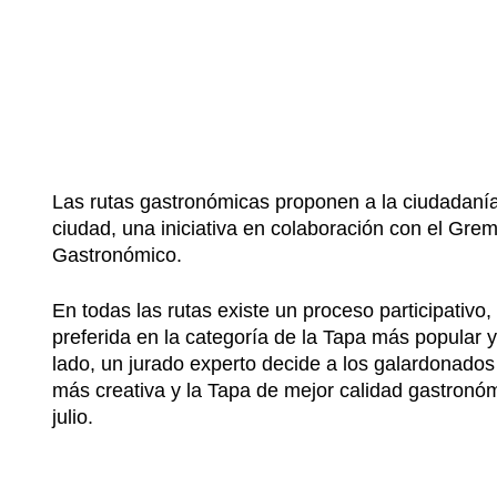
Las rutas gastronómicas proponen a la ciudadanía 
ciudad, una iniciativa en colaboración con el Gremi
Gastronómico.
En todas las rutas existe un proceso participativo
preferida en la categoría de la Tapa más popular y
lado, un jurado experto decide a los galardonados
más creativa y la Tapa de mejor calidad gastronó
julio.