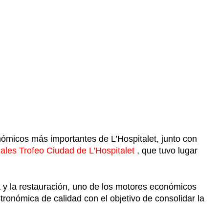
nómicos más importantes de L’Hospitalet, junto con
ales Trofeo Ciudad de L’Hospitalet
, que tuvo lugar
a y la restauración, uno de los motores económicos
tronómica de calidad con el objetivo de consolidar la