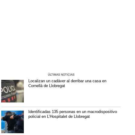
ÚLTIMAS NOTICIAS
Localizan un cadáver al derribar una casa en
Cornellà de Llobregat
Identificadas 135 personas en un macrodispositivo
policial en L’Hospitalet de Llobregat