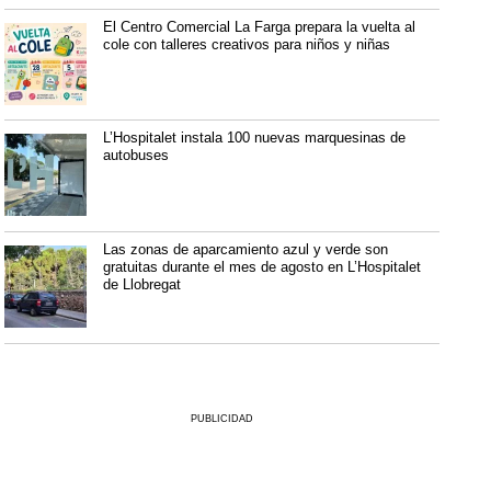
El Centro Comercial La Farga prepara la vuelta al
cole con talleres creativos para niños y niñas
L’Hospitalet instala 100 nuevas marquesinas de
autobuses
Las zonas de aparcamiento azul y verde son
gratuitas durante el mes de agosto en L’Hospitalet
de Llobregat
PUBLICIDAD