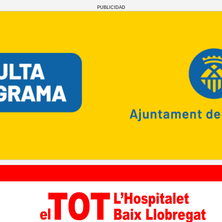
PUBLICIDAD