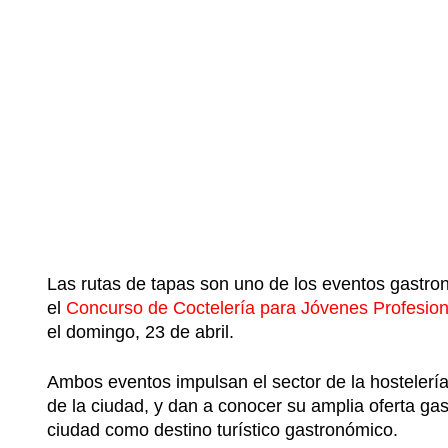
Las rutas de tapas son uno de los eventos gastro
el
Concurso de Coctelería para Jóvenes Profesion
el domingo, 23 de abril.
Ambos eventos impulsan el sector de la hostelerí
de la ciudad, y dan a conocer su amplia oferta gas
ciudad como destino turístico gastronómico.