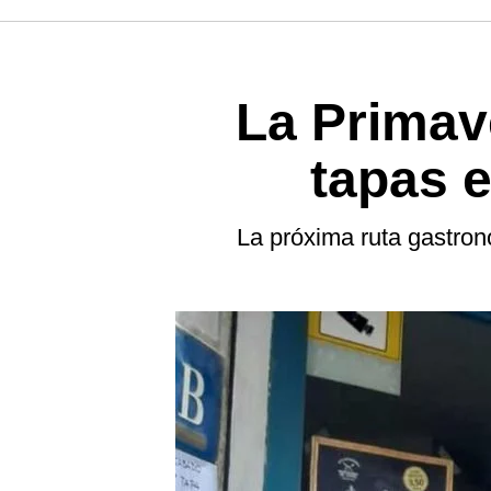
La Primav
tapas e
La próxima ruta gastron