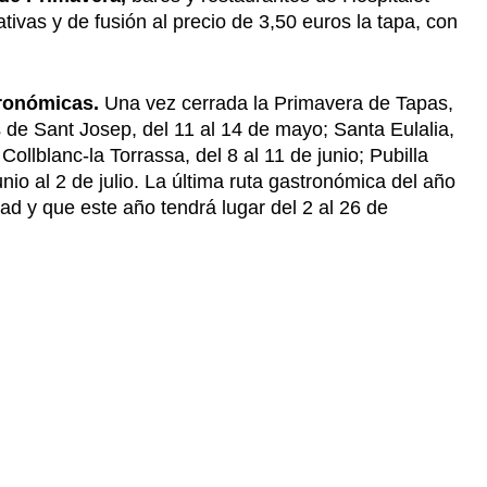
tivas y de fusión al precio de 3,50 euros la tapa, con
tronómicas.
Una vez cerrada la Primavera de Tapas,
s de Sant Josep, del 11 al 14 de mayo; Santa Eulalia,
 Collblanc-la Torrassa, del 8 al 11 de junio; Pubilla
unio al 2 de julio. La última ruta gastronómica del año
dad y que este año tendrá lugar del 2 al 26 de