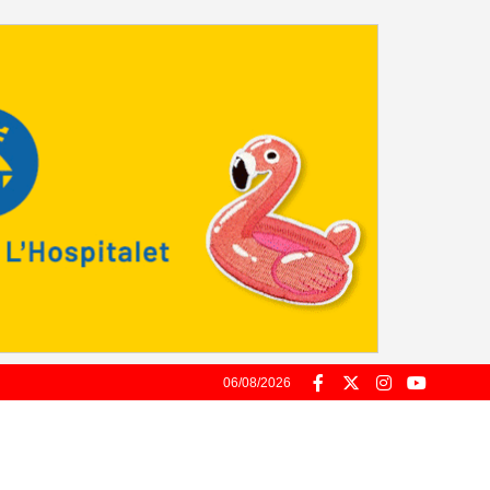
06/08/2026