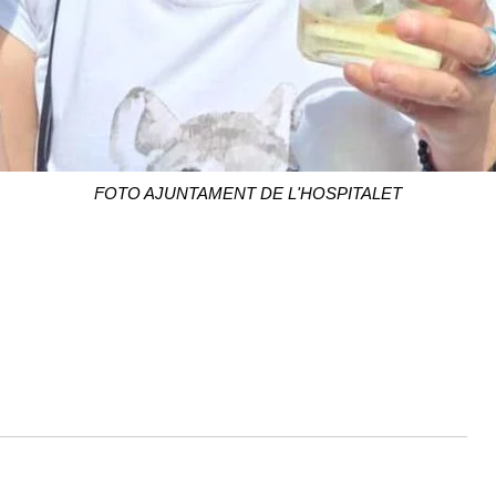
FOTO AJUNTAMENT DE L'HOSPITALET