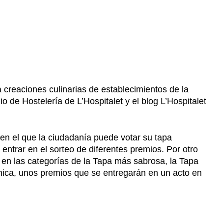
creaciones culinarias de establecimientos de la
o de Hostelería de L’Hospitalet y el blog L’Hospitalet
, en el que la ciudadanía puede votar su tapa
 entrar en el sorteo de diferentes premios. Por otro
 en las categorías de la Tapa más sabrosa, la Tapa
mica, unos premios que se entregarán en un acto en