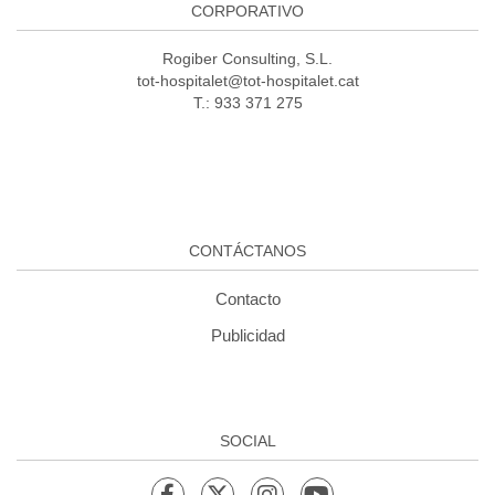
CORPORATIVO
Rogiber Consulting, S.L.
tot-hospitalet@tot-hospitalet.cat
T.: 933 371 275
CONTÁCTANOS
Contacto
Publicidad
SOCIAL