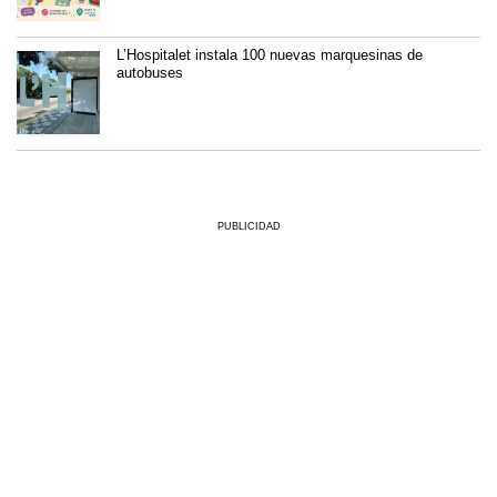
L’Hospitalet instala 100 nuevas marquesinas de
autobuses
PUBLICIDAD