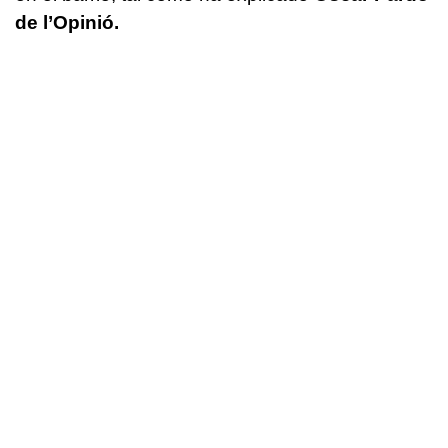
de l’Opinió.