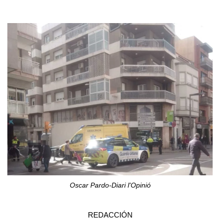
Oscar Pardo-Diari l'Opinió
REDACCIÓN