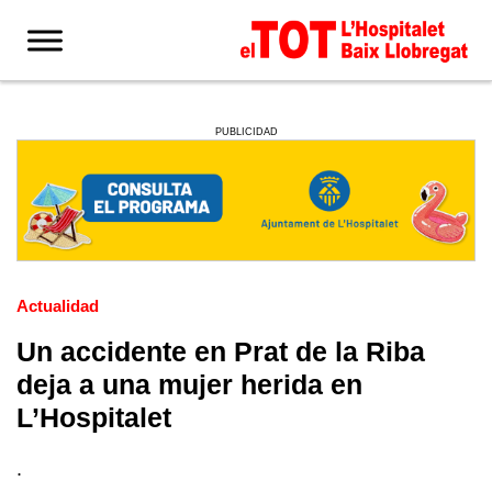
PUBLICIDAD
Actualidad
Un accidente en Prat de la Riba
deja a una mujer herida en
L’Hospitalet
.