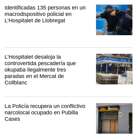
Identificadas 135 personas en un
macrodispositivo policial en
L’Hospitalet de Llobregat
L’Hospitalet desaloja la
controvertida pescadería que
okupaba ilegalmente tres
paradas en el Mercat de
Collblanc
La Policía recupera un conflictivo
narcolocal ocupado en Pubilla
Cases