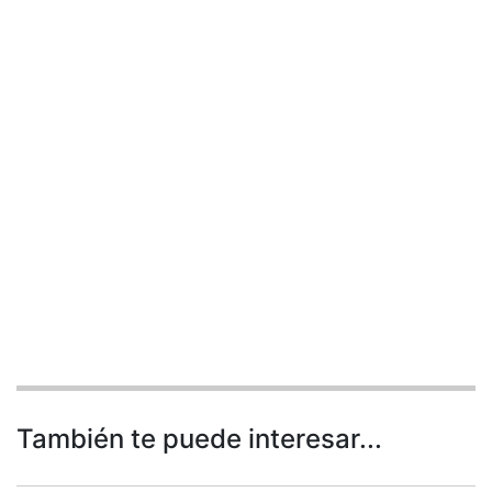
También te puede interesar...