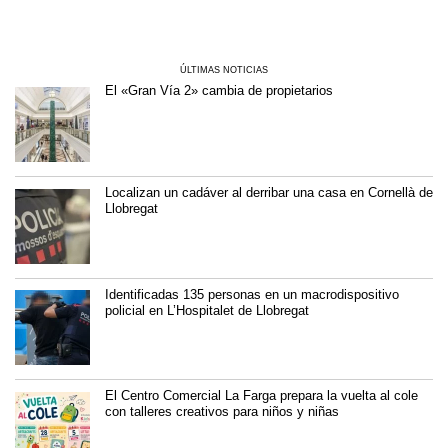
ÚLTIMAS NOTICIAS
El «Gran Vía 2» cambia de propietarios
Localizan un cadáver al derribar una casa en Cornellà de
Llobregat
Identificadas 135 personas en un macrodispositivo
policial en L’Hospitalet de Llobregat
El Centro Comercial La Farga prepara la vuelta al cole
con talleres creativos para niños y niñas