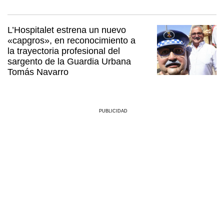
L’Hospitalet estrena un nuevo
«capgros», en reconocimiento a
la trayectoria profesional del
sargento de la Guardia Urbana
Tomás Navarro
PUBLICIDAD