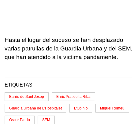
Hasta el lugar del suceso se han desplazado
varias patrullas de la Guardia Urbana y del SEM,
que han atendido a la víctima paridamente.
ETIQUETAS
Barrio de Sant Josep
Enric Prat de la Riba
Guardia Urbana de L'Hospitalet
L'Opinio
Miquel Romeu
Oscar Pardo
SEM