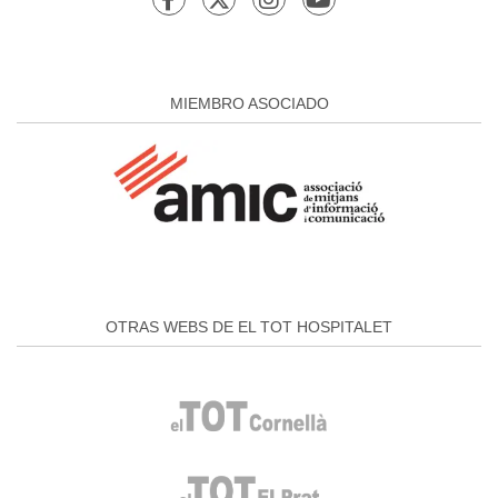
MIEMBRO ASOCIADO
OTRAS WEBS DE EL TOT HOSPITALET