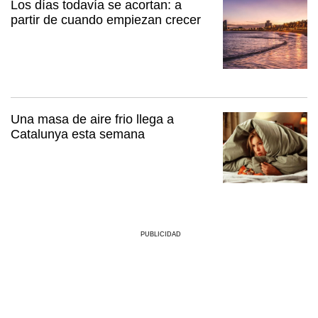
Los días todavía se acortan: a
partir de cuando empiezan crecer
Una masa de aire frio llega a
Catalunya esta semana
PUBLICIDAD