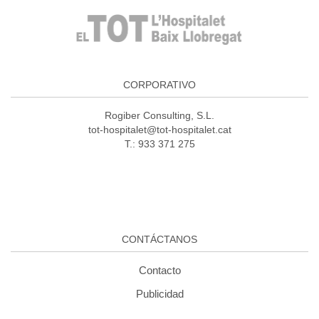
CORPORATIVO
Rogiber Consulting, S.L.
tot-hospitalet@tot-hospitalet.cat
T.: 933 371 275
CONTÁCTANOS
Contacto
Publicidad