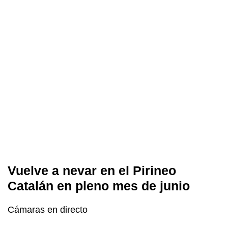
Vuelve a nevar en el Pirineo
Catalán en pleno mes de junio
Cámaras en directo