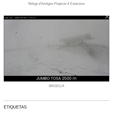
Refugi d’Amitges-Projecte 4 Estacions
MASELLA
ETIQUETAS