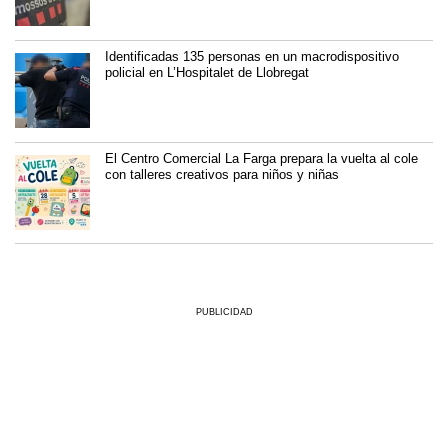
Identificadas 135 personas en un macrodispositivo
policial en L’Hospitalet de Llobregat
El Centro Comercial La Farga prepara la vuelta al cole
con talleres creativos para niños y niñas
PUBLICIDAD