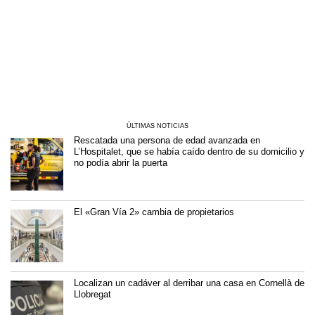
ÚLTIMAS NOTICIAS
Rescatada una persona de edad avanzada en
L’Hospitalet, que se había caído dentro de su domicilio y
no podía abrir la puerta
El «Gran Vía 2» cambia de propietarios
Localizan un cadáver al derribar una casa en Cornellà de
Llobregat