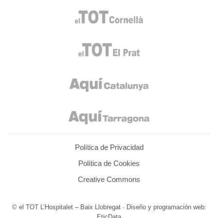
Política de Privacidad
Política de Cookies
Creative Commons
© el TOT L’Hospitalet – Baix Llobregat · Diseño y programación web:
EticData