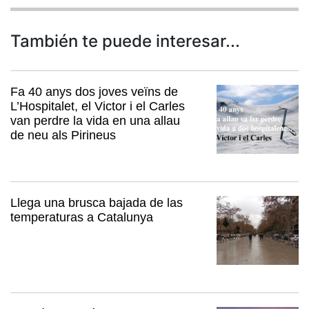
También te puede interesar...
Fa 40 anys dos joves veïns de
L’Hospitalet, el Victor i el Carles
van perdre la vida en una allau
de neu als Pirineus
Llega una brusca bajada de las
temperaturas a Catalunya