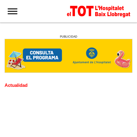
PUBLICIDAD
Actualidad