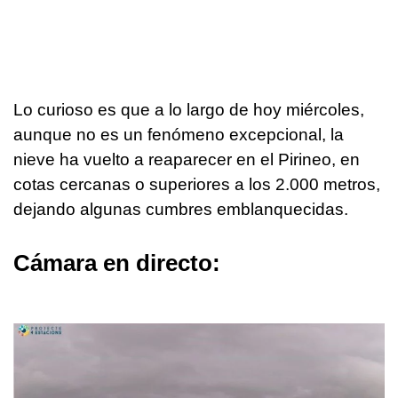
Lo curioso es que a lo largo de hoy miércoles,
aunque no es un fenómeno excepcional, la
nieve ha vuelto a reaparecer en el Pirineo, en
cotas cercanas o superiores a los 2.000 metros,
dejando algunas cumbres emblanquecidas.
Cámara en directo: