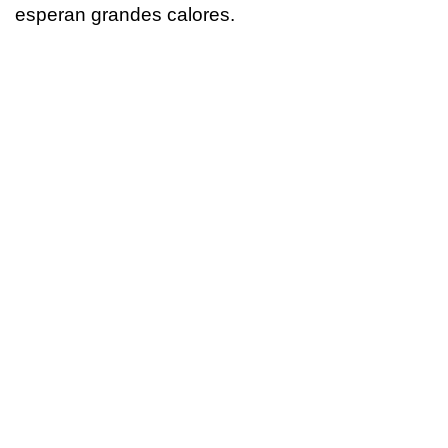
esperan grandes calores.