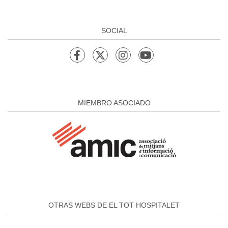
SOCIAL
MIEMBRO ASOCIADO
OTRAS WEBS DE EL TOT HOSPITALET