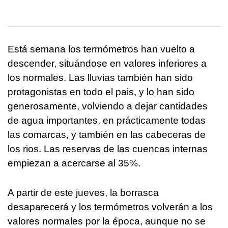
Está semana los termómetros han vuelto a
descender, situándose en valores inferiores a
los normales. Las lluvias también han sido
protagonistas en todo el pais, y lo han sido
generosamente, volviendo a dejar cantidades
de agua importantes, en prácticamente todas
las comarcas, y también en las cabeceras de
los rios. Las reservas de las cuencas internas
empiezan a acercarse al 35%.
A partir de este jueves, la borrasca
desaparecerá y los termómetros volverán a los
valores normales por la época, aunque no se