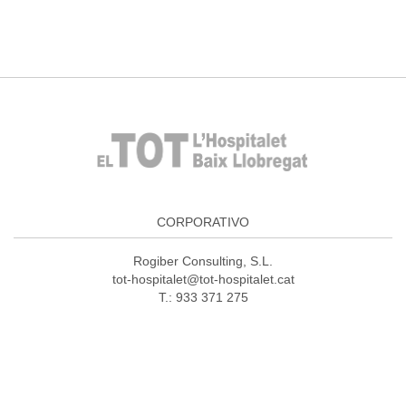
CORPORATIVO
Rogiber Consulting, S.L.
tot-hospitalet@tot-hospitalet.cat
T.: 933 371 275