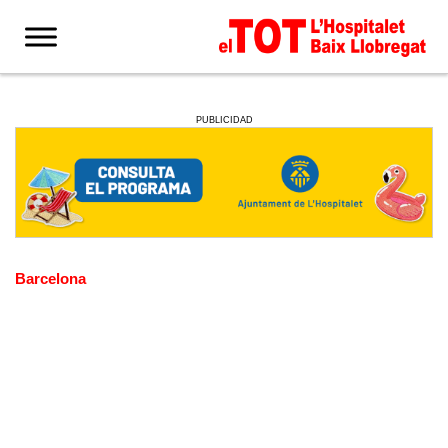
PUBLICIDAD
Barcelona