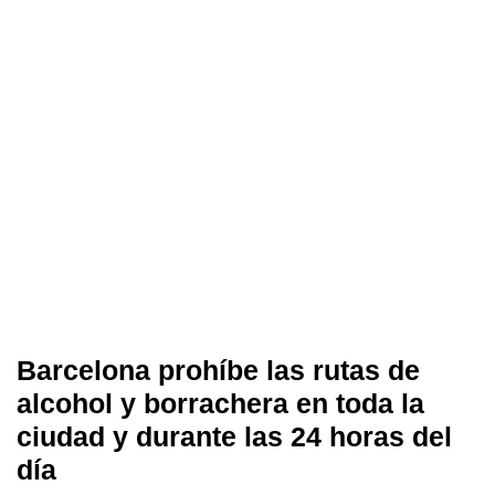
Barcelona prohíbe las rutas de
alcohol y borrachera en toda la
ciudad y durante las 24 horas del
día