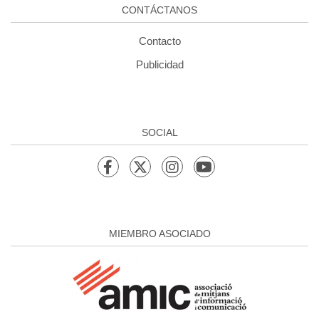
CONTÁCTANOS
Contacto
Publicidad
SOCIAL
MIEMBRO ASOCIADO