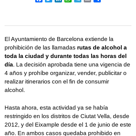
El Ayuntamiento de Barcelona extiende la
prohibición de las llamadas
rutas de alcohol a
toda la ciudad y durante todas las horas del
día
. La decisión aprobada tiene una vigencia de
4 años y prohíbe organizar, vender, publicitar o
realizar itinerarios con el fin de consumir
alcohol.
Hasta ahora, esta actividad ya se había
restringido en los distritos de Ciutat Vella, desde
2012, y del Eixample desde el 1 de junio de este
año. En ambos casos quedaba prohibido en