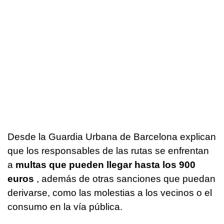
Desde la Guardia Urbana de Barcelona explican
que los responsables de las rutas se enfrentan
a
multas que pueden llegar hasta los 900
euros
, además de otras sanciones que puedan
derivarse, como las molestias a los vecinos o el
consumo en la vía pública.