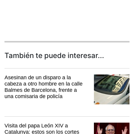
También te puede interesar...
Asesinan de un disparo a la
cabeza a otro hombre en la calle
Balmes de Barcelona, frente a
una comisaria de policía
Visita del papa León XIV a
Catalunya: estos son los cortes