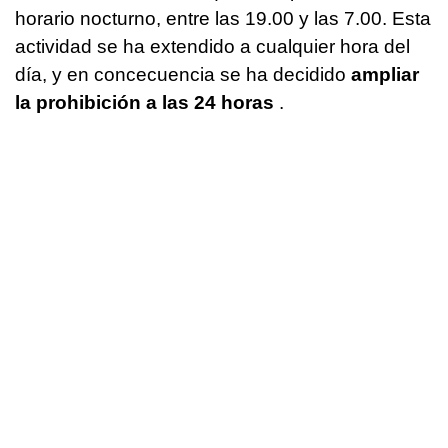
horario nocturno, entre las 19.00 y las 7.00. Esta
actividad se ha extendido a cualquier hora del
día, y en concecuencia se ha decidido
ampliar
la prohibición a las 24 horas
.