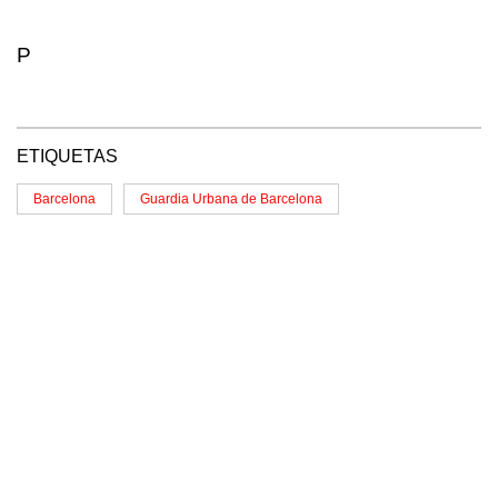
P
ETIQUETAS
Barcelona
Guardia Urbana de Barcelona