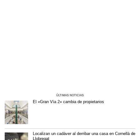
ÚLTIMAS NOTICIAS
El «Gran Vía 2» cambia de propietarios
Localizan un cadáver al derribar una casa en Cornellà de
Llobregat