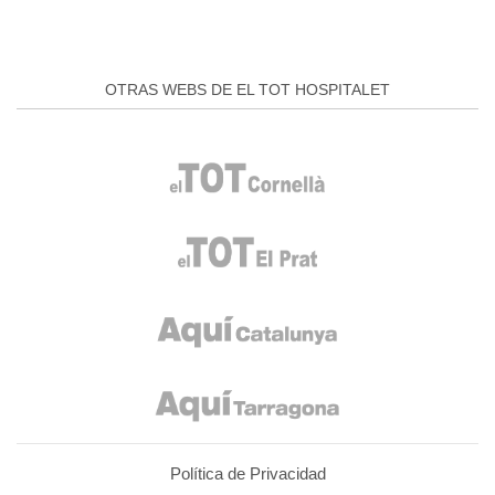
OTRAS WEBS DE EL TOT HOSPITALET
Política de Privacidad