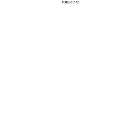
PUBLICIDAD