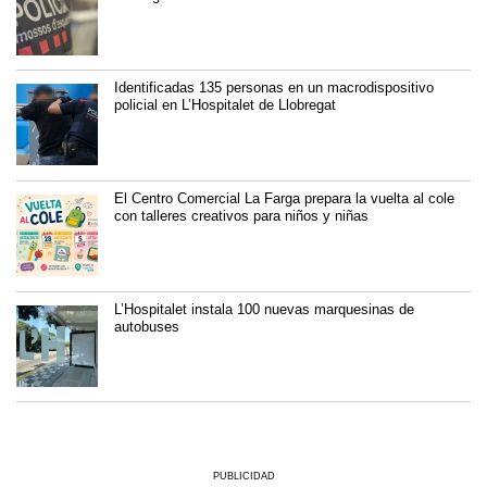
Identificadas 135 personas en un macrodispositivo
policial en L’Hospitalet de Llobregat
El Centro Comercial La Farga prepara la vuelta al cole
con talleres creativos para niños y niñas
L’Hospitalet instala 100 nuevas marquesinas de
autobuses
PUBLICIDAD