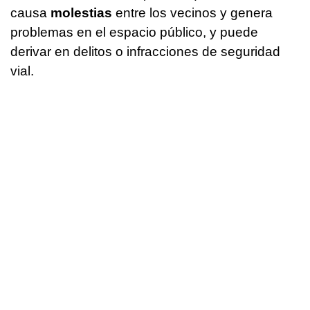
causa
molestias
entre los vecinos y genera
problemas en el espacio público, y puede
derivar en delitos o infracciones de seguridad
vial.