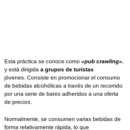
Esta práctica se conoce como
«pub crawling»
,
y está dirigida
a grupos de turistas
jóvenes. Consiste en promocionar el consumo
de bebidas alcohólicas a través de un recorrido
por una serie de bares adheridos a una oferta
de precios.
Normalmente, se consumen varias bebidas de
forma relativamente rápida, lo que