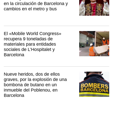
en la circulación de Barcelona y
cambios en el metro y bus
El «Mobile World Congress»
recupera 9 toneladas de
materiales para entidades
sociales de L’Hospitalet y
Barcelona
Nueve heridos, dos de ellos
graves, por la explosión de una
bombona de butano en un
inmueble del Poblenou, en
Barcelona