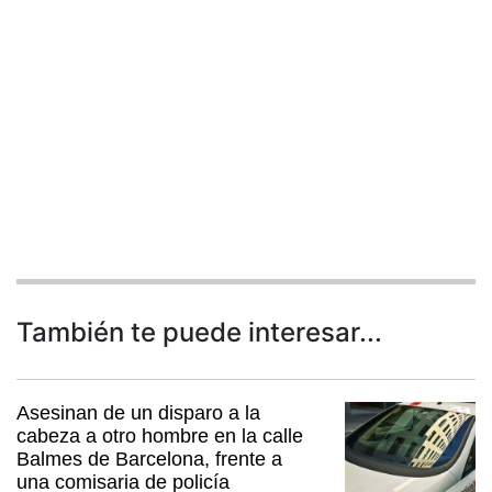
También te puede interesar...
Asesinan de un disparo a la
cabeza a otro hombre en la calle
Balmes de Barcelona, frente a
una comisaria de policía