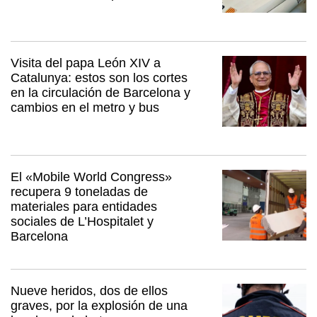
Visita del papa León XIV a
Catalunya: estos son los cortes
en la circulación de Barcelona y
cambios en el metro y bus
El «Mobile World Congress»
recupera 9 toneladas de
materiales para entidades
sociales de L’Hospitalet y
Barcelona
Nueve heridos, dos de ellos
graves, por la explosión de una