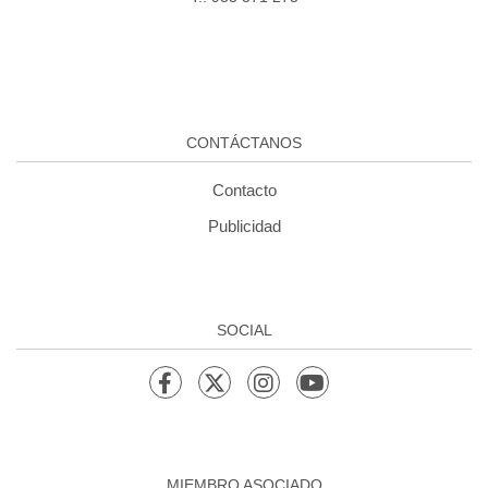
CONTÁCTANOS
Contacto
Publicidad
SOCIAL
MIEMBRO ASOCIADO