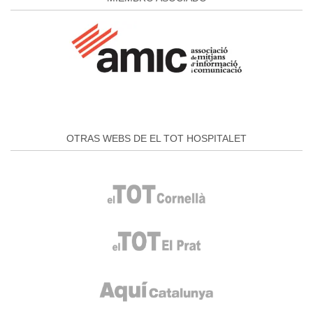
OTRAS WEBS DE EL TOT HOSPITALET