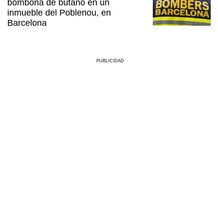
bombona de butano en un
inmueble del Poblenou, en
Barcelona
PUBLICIDAD