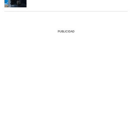
PUBLICIDAD