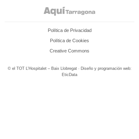
Política de Privacidad
Política de Cookies
Creative Commons
© el TOT L’Hospitalet – Baix Llobregat · Diseño y programación web:
EticData