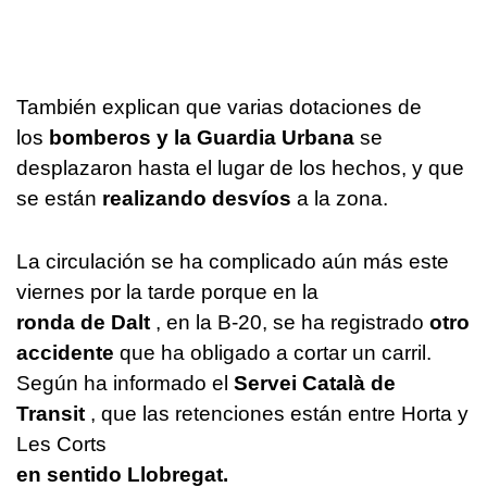
También explican que varias dotaciones de
los
bomberos y la Guardia Urbana
se
desplazaron hasta el lugar de los hechos, y que
se están
realizando desvíos
a la zona.
La circulación se ha complicado aún más este
viernes por la tarde porque en la
ronda de Dalt
, en la B-20, se ha registrado
otro
accidente
que ha obligado a cortar un carril.
Según ha informado el
Servei Català de
Transit
, que las retenciones están entre Horta y
Les Corts
en sentido Llobregat.