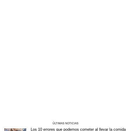
ÚLTIMAS NOTICIAS
Los 10 errores que podemos cometer al llevar la comida