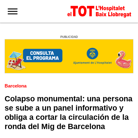
PUBLICIDAD
Barcelona
Colapso monumental: una persona
se sube a un panel informativo y
obliga a cortar la circulación de la
ronda del Mig de Barcelona