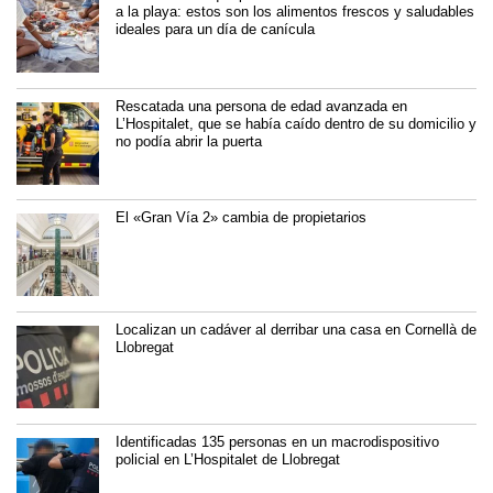
a la playa: estos son los alimentos frescos y saludables
ideales para un día de canícula
Rescatada una persona de edad avanzada en
L’Hospitalet, que se había caído dentro de su domicilio y
no podía abrir la puerta
El «Gran Vía 2» cambia de propietarios
Localizan un cadáver al derribar una casa en Cornellà de
Llobregat
Identificadas 135 personas en un macrodispositivo
policial en L’Hospitalet de Llobregat