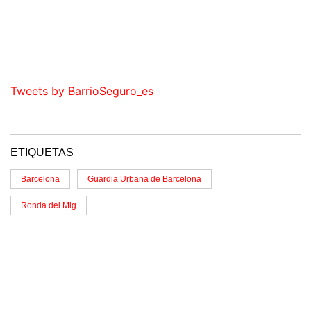
Tweets by BarrioSeguro_es
ETIQUETAS
Barcelona
Guardia Urbana de Barcelona
Ronda del Mig