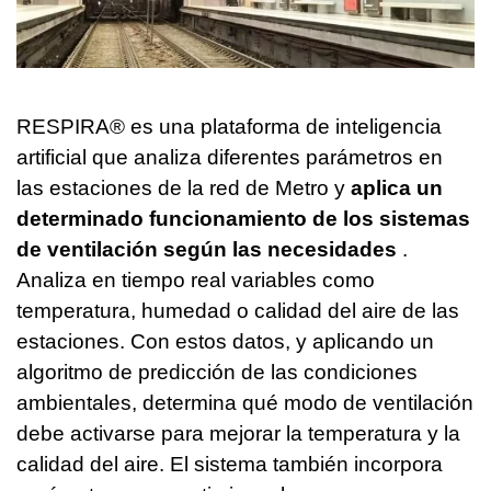
RESPIRA® es una plataforma de inteligencia
artificial que analiza diferentes parámetros en
las estaciones de la red de Metro y
aplica un
determinado funcionamiento de los sistemas
de ventilación según las necesidades
.
Analiza en tiempo real variables como
temperatura, humedad o calidad del aire de las
estaciones. Con estos datos, y aplicando un
algoritmo de predicción de las condiciones
ambientales, determina qué modo de ventilación
debe activarse para mejorar la temperatura y la
calidad del aire. El sistema también incorpora