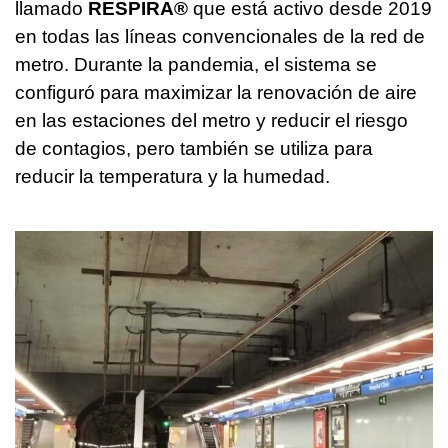
llamado
RESPIRA®
que está activo desde 2019
en todas las líneas convencionales de la red de
metro. Durante la pandemia, el sistema se
configuró para maximizar la renovación de aire
en las estaciones del metro y reducir el riesgo
de contagios, pero también se utiliza para
reducir la temperatura y la humedad.