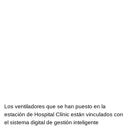
Los ventiladores que se han puesto en la
estación de Hospital Clínic están vinculados con
el sistema digital de gestión inteligente