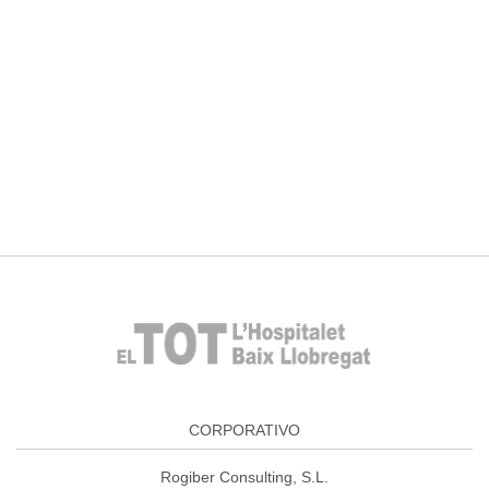
CORPORATIVO
Rogiber Consulting, S.L.