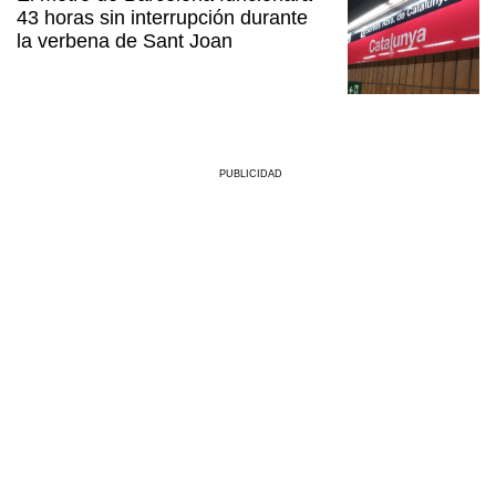
43 horas sin interrupción durante
la verbena de Sant Joan
PUBLICIDAD