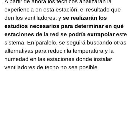
A partir de ahora los técnicos analizarán la
experiencia en esta estación, el resultado que
den los ventiladores, y
se realizarán los
estudios necesarios para determinar en qué
estaciones de la red se podría extrapolar
este
sistema. En paralelo, se seguirá buscando otras
alternativas para reducir la temperatura y la
humedad en las estaciones donde instalar
ventiladores de techo no sea posible.