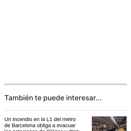
También te puede interesar...
Un incendio en la L1 del metro
de Barcelona obliga a evacuar