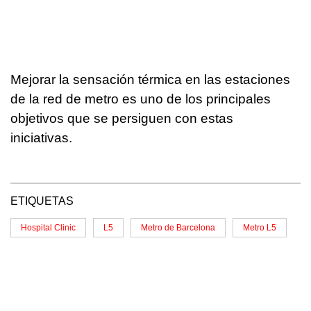
Mejorar la sensación térmica en las estaciones
de la red de metro es uno de los principales
objetivos que se persiguen con estas
iniciativas.
ETIQUETAS
Hospital Clinic
L5
Metro de Barcelona
Metro L5