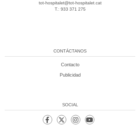
tot-hospitalet@tot-hospitalet.cat
T.: 933 371 275
CONTÁCTANOS
Contacto
Publicidad
SOCIAL