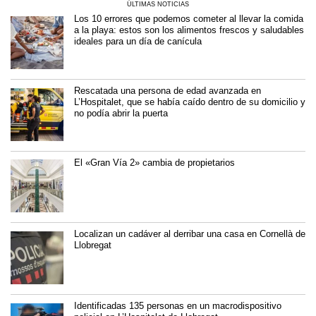
ÚLTIMAS NOTICIAS
Los 10 errores que podemos cometer al llevar la comida
a la playa: estos son los alimentos frescos y saludables
ideales para un día de canícula
Rescatada una persona de edad avanzada en
L’Hospitalet, que se había caído dentro de su domicilio y
no podía abrir la puerta
El «Gran Vía 2» cambia de propietarios
Localizan un cadáver al derribar una casa en Cornellà de
Llobregat
Identificadas 135 personas en un macrodispositivo