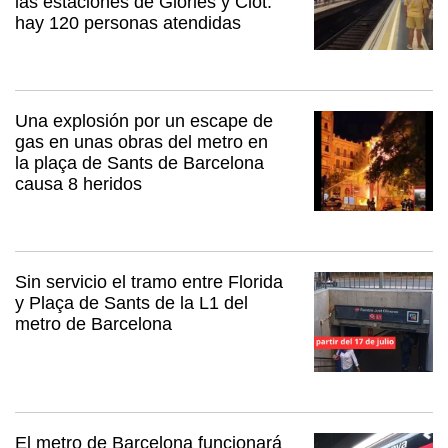
las estaciones de Glòries y Clot:
hay 120 personas atendidas
Una explosión por un escape de
gas en unas obras del metro en
la plaça de Sants de Barcelona
causa 8 heridos
Sin servicio el tramo entre Florida
y Plaça de Sants de la L1 del
metro de Barcelona
El metro de Barcelona funcionará