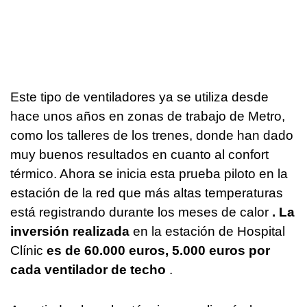
Este tipo de ventiladores ya se utiliza desde
hace unos años en zonas de trabajo de Metro,
como los talleres de los trenes, donde han dado
muy buenos resultados en cuanto al confort
térmico. Ahora se inicia esta prueba piloto en la
estación de la red que más altas temperaturas
está registrando durante los meses de calor
. La
inversión realizada
en la estación de Hospital
Clínic
es de 60.000 euros, 5.000 euros por
cada ventilador de techo
.