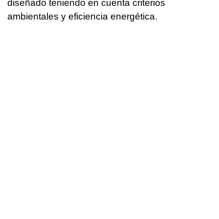
diseñado teniendo en cuenta criterios
ambientales y eficiencia energética.