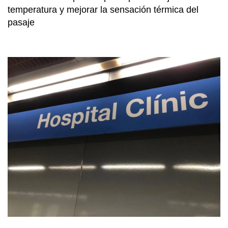
temperatura y mejorar la sensación térmica del
pasaje