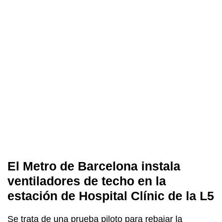
El Metro de Barcelona instala
ventiladores de techo en la
estación de Hospital Clínic de la L5
Se trata de una prueba piloto para rebajar la