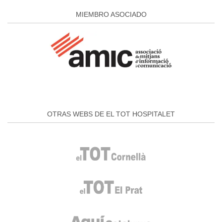
MIEMBRO ASOCIADO
OTRAS WEBS DE EL TOT HOSPITALET