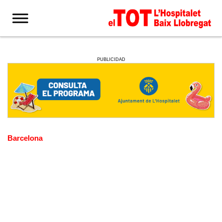
PUBLICIDAD
Barcelona