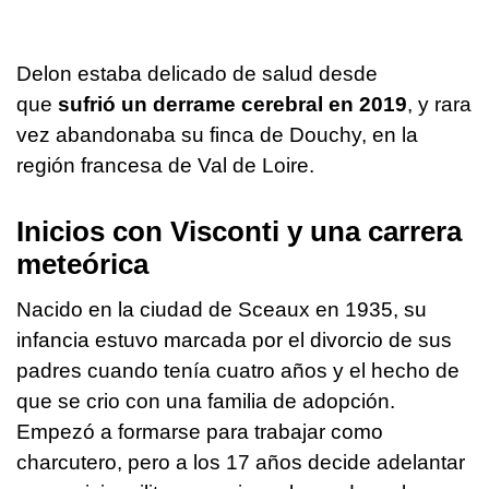
Delon estaba delicado de salud desde
que
sufrió un derrame cerebral en 2019
, y rara
vez abandonaba su finca de Douchy, en la
región francesa de Val de Loire.
Inicios con Visconti y una carrera
meteórica
Nacido en la ciudad de Sceaux en 1935, su
infancia estuvo marcada por el divorcio de sus
padres cuando tenía cuatro años y el hecho de
que se crio con una familia de adopción.
Empezó a formarse para trabajar como
charcutero, pero a los 17 años decide adelantar