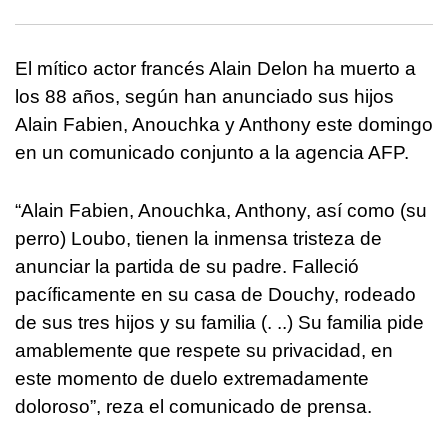
El mítico actor francés Alain Delon ha muerto a
los 88 años, según han anunciado sus hijos
Alain Fabien, Anouchka y Anthony este domingo
en un comunicado conjunto a la agencia AFP.
“Alain Fabien, Anouchka, Anthony, así como (su
perro) Loubo, tienen la inmensa tristeza de
anunciar la partida de su padre. Falleció
pacíficamente en su casa de Douchy, rodeado
de sus tres hijos y su familia (. ..) Su familia pide
amablemente que respete su privacidad, en
este momento de duelo extremadamente
doloroso”, reza el comunicado de prensa.