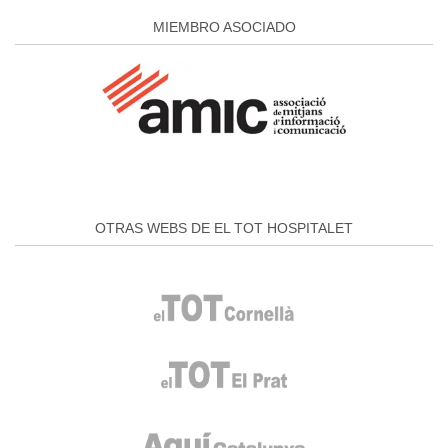
MIEMBRO ASOCIADO
OTRAS WEBS DE EL TOT HOSPITALET