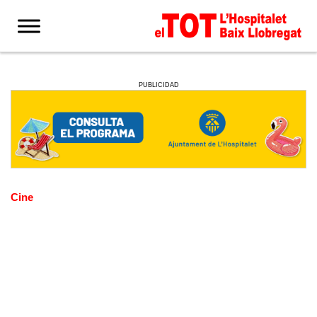
PUBLICIDAD
Cine