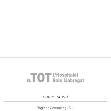
CORPORATIVO
Rogiber Consulting, S.L.