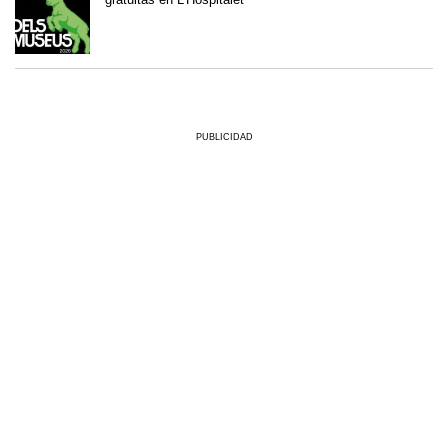
PUBLICIDAD