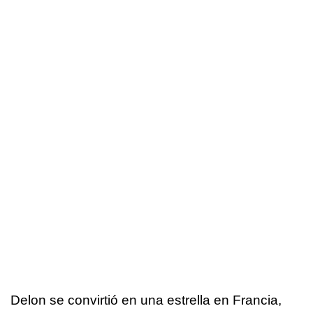
Delon se convirtió en una estrella en Francia,