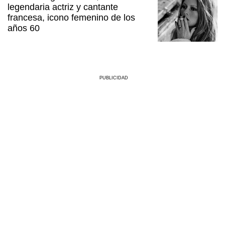
legendaria actriz y cantante
francesa, icono femenino de los
años 60
PUBLICIDAD