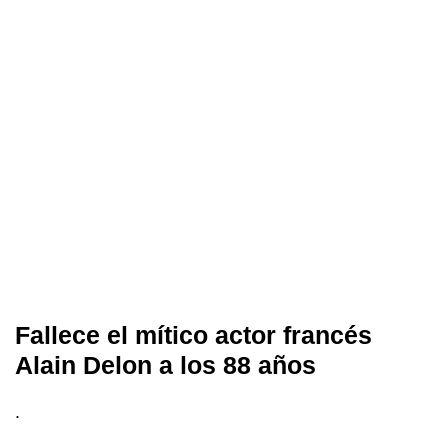
Fallece el mítico actor francés
Alain Delon a los 88 años
.