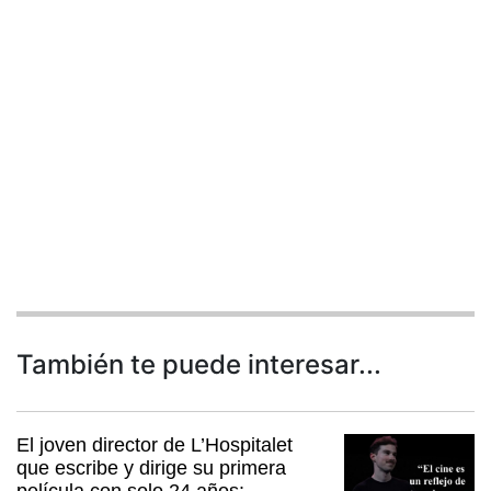
También te puede interesar...
El joven director de L’Hospitalet
que escribe y dirige su primera