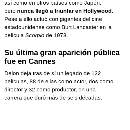
así como en otros países como Japón,
pero
nunca llegó a triunfar en Hollywood
.
Pese a ello actuó con gigantes del cine
estadounidense como Burt Lancaster en la
película
Scorpio
de 1973.
Su última gran aparición pública
fue en Cannes
Delon deja tras de sí un legado de 122
películas, 88 de ellas como actor, dos como
director y 32 como productor, en una
carrera que duró más de seis décadas.