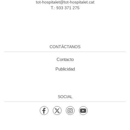
tot-hospitalet@tot-hospitalet.cat
T.: 933 371 275
CONTÁCTANOS
Contacto
Publicidad
SOCIAL