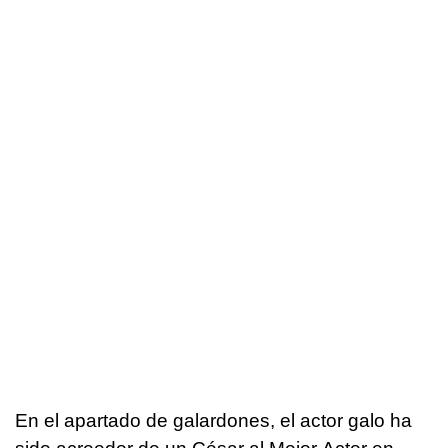
En el apartado de galardones, el actor galo ha