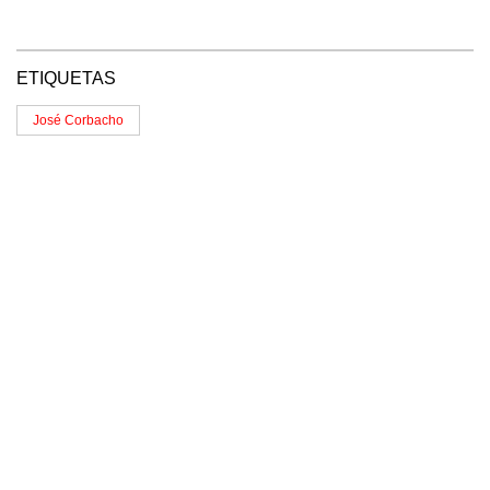
ETIQUETAS
José Corbacho