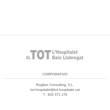
CORPORATIVO
Rogiber Consulting, S.L.
tot-hospitalet@tot-hospitalet.cat
T.: 933 371 275