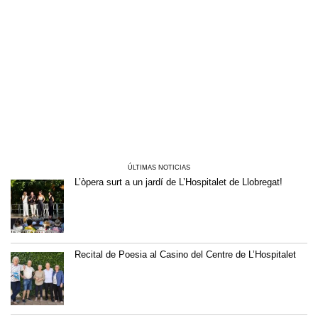
ÚLTIMAS NOTICIAS
L’òpera surt a un jardí de L’Hospitalet de Llobregat!
Recital de Poesia al Casino del Centre de L’Hospitalet