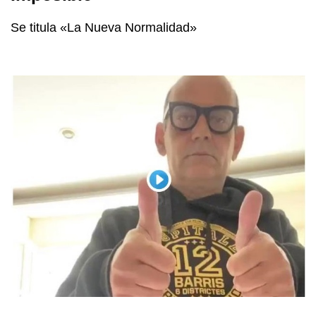
Se titula «La Nueva Normalidad»