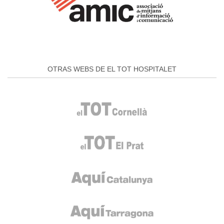
OTRAS WEBS DE EL TOT HOSPITALET