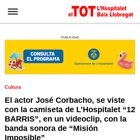
PUBLICIDAD
Cultura
El actor José Corbacho, se viste
con la camiseta de L’Hospitalet “12
BARRIS”, en un videoclip, con la
banda sonora de “Misión
Imposible”