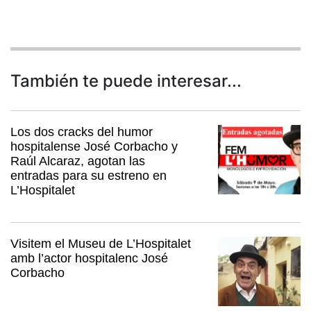
También te puede interesar...
Los dos cracks del humor
hospitalense José Corbacho y
Raúl Alcaraz, agotan las
entradas para su estreno en
L’Hospitalet
Visitem el Museu de L’Hospitalet
amb l’actor hospitalenc José
Corbacho