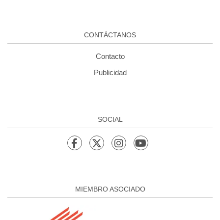
CONTÁCTANOS
Contacto
Publicidad
SOCIAL
MIEMBRO ASOCIADO