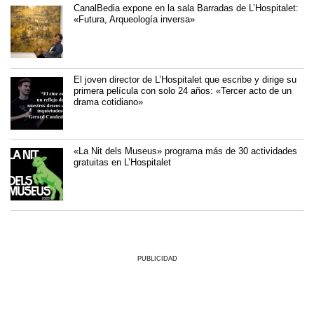
CanalBedia expone en la sala Barradas de L’Hospitalet:
«Futura, Arqueología inversa»
El joven director de L’Hospitalet que escribe y dirige su
primera película con solo 24 años: «Tercer acto de un
drama cotidiano»
«La Nit dels Museus» programa más de 30 actividades
gratuitas en L’Hospitalet
PUBLICIDAD