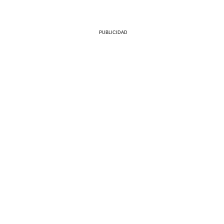
PUBLICIDAD