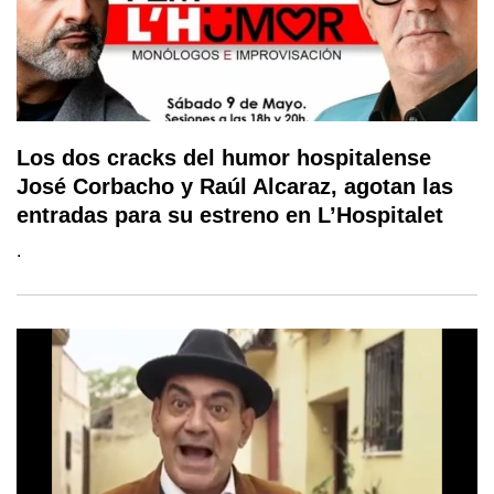
Los dos cracks del humor hospitalense
José Corbacho y Raúl Alcaraz, agotan las
entradas para su estreno en L’Hospitalet
.