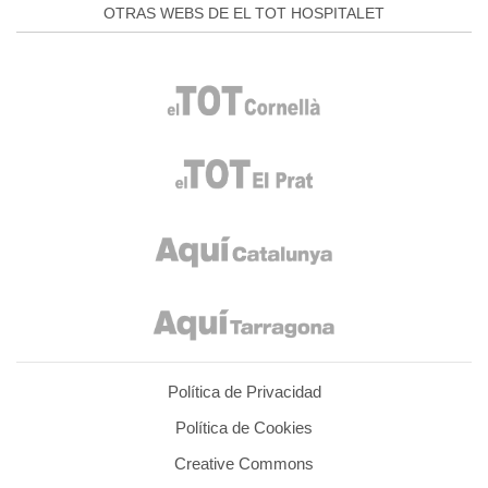
OTRAS WEBS DE EL TOT HOSPITALET
Política de Privacidad
Política de Cookies
Creative Commons