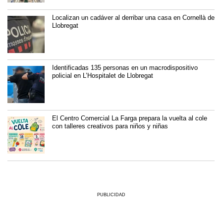
Localizan un cadáver al derribar una casa en Cornellà de
Llobregat
Identificadas 135 personas en un macrodispositivo
policial en L’Hospitalet de Llobregat
El Centro Comercial La Farga prepara la vuelta al cole
con talleres creativos para niños y niñas
PUBLICIDAD