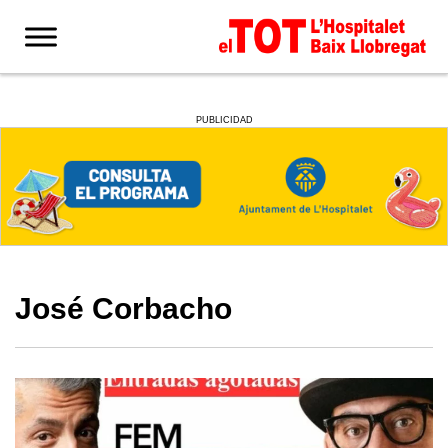
PUBLICIDAD
José Corbacho