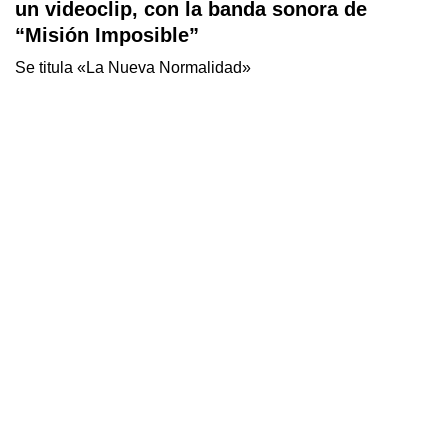
un videoclip, con la banda sonora de
“Misión Imposible”
Se titula «La Nueva Normalidad»