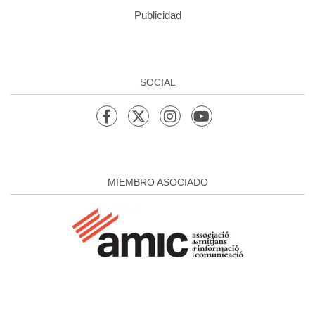
Publicidad
SOCIAL
MIEMBRO ASOCIADO