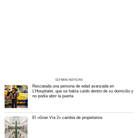
ÚLTIMAS NOTICIAS
Rescatada una persona de edad avanzada en
L’Hospitalet, que se había caído dentro de su domicilio y
no podía abrir la puerta
El «Gran Vía 2» cambia de propietarios