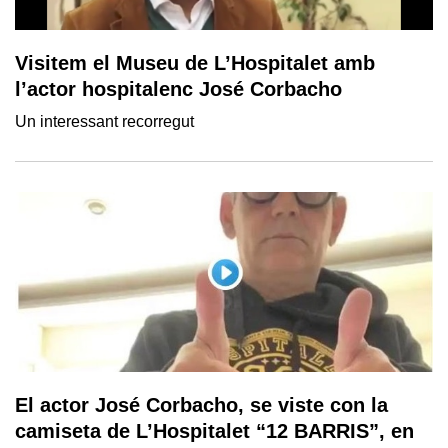
Visitem el Museu de L’Hospitalet amb
l’actor hospitalenc José Corbacho
Un interessant recorregut
El actor José Corbacho, se viste con la
camiseta de L’Hospitalet “12 BARRIS”, en