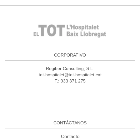
CORPORATIVO
Rogiber Consulting, S.L.
tot-hospitalet@tot-hospitalet.cat
T.: 933 371 275
CONTÁCTANOS
Contacto