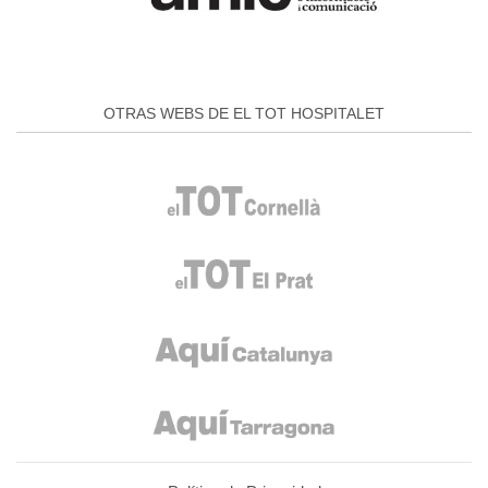
OTRAS WEBS DE EL TOT HOSPITALET