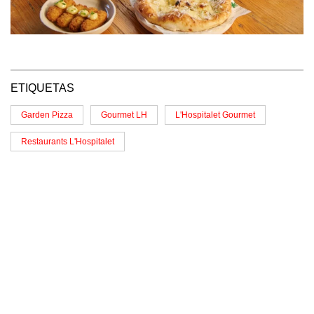
ETIQUETAS
Garden Pizza
Gourmet LH
L'Hospitalet Gourmet
Restaurants L'Hospitalet