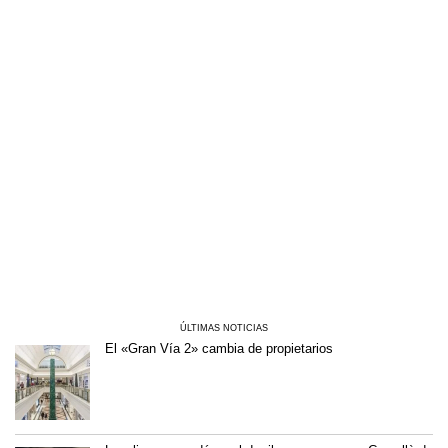
ÚLTIMAS NOTICIAS
El «Gran Vía 2» cambia de propietarios