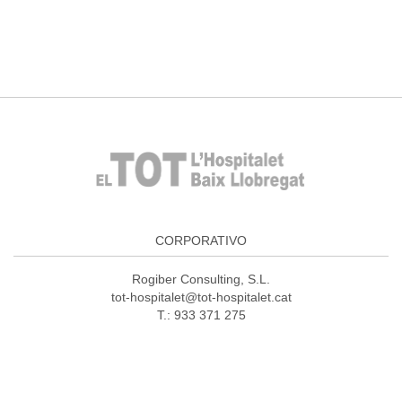
CORPORATIVO
Rogiber Consulting, S.L.
tot-hospitalet@tot-hospitalet.cat
T.: 933 371 275