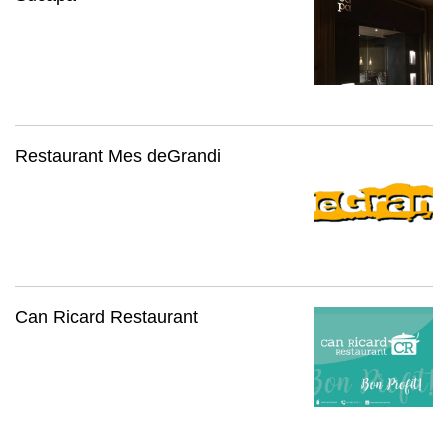
Restaurant Mes deGrandi
Can Ricard Restaurant