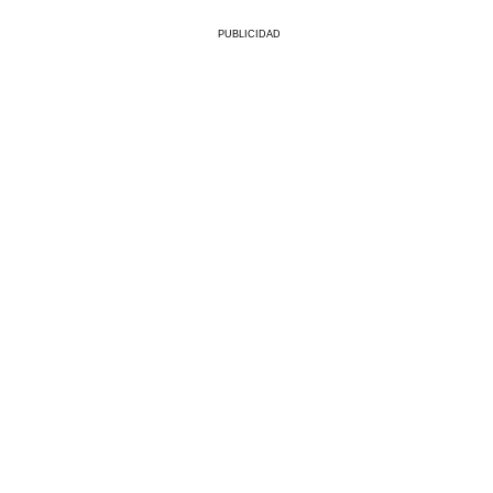
PUBLICIDAD