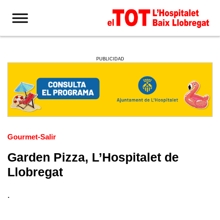
PUBLICIDAD
Gourmet-Salir
Garden Pizza, L’Hospitalet de
Llobregat
.