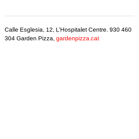
Calle Esglesia, 12, L’Hospitalet Centre. 930 460
304 Garden Pizza,
gardenpizza.cat