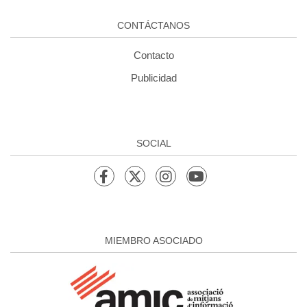
CONTÁCTANOS
Contacto
Publicidad
SOCIAL
MIEMBRO ASOCIADO