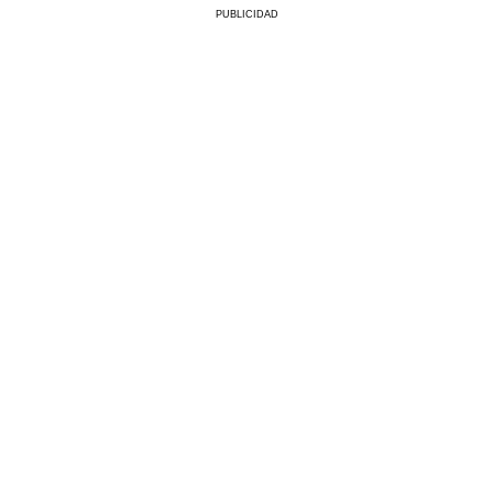
PUBLICIDAD