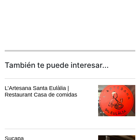
También te puede interesar...
L’Artesana Santa Eulàlia |
Restaurant Casa de comidas
Sucapa