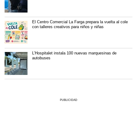
El Centro Comercial La Farga prepara la vuelta al cole
con talleres creativos para niños y niñas
L’Hospitalet instala 100 nuevas marquesinas de
autobuses
PUBLICIDAD