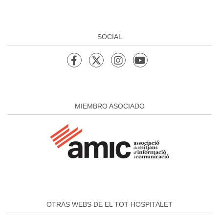
SOCIAL
MIEMBRO ASOCIADO
OTRAS WEBS DE EL TOT HOSPITALET