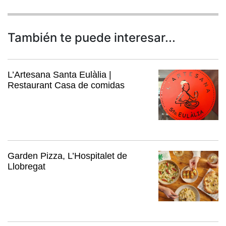
También te puede interesar...
L’Artesana Santa Eulàlia |
Restaurant Casa de comidas
Garden Pizza, L’Hospitalet de
Llobregat