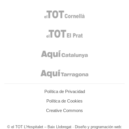
Política de Privacidad
Política de Cookies
Creative Commons
© el TOT L’Hospitalet – Baix Llobregat · Diseño y programación web: