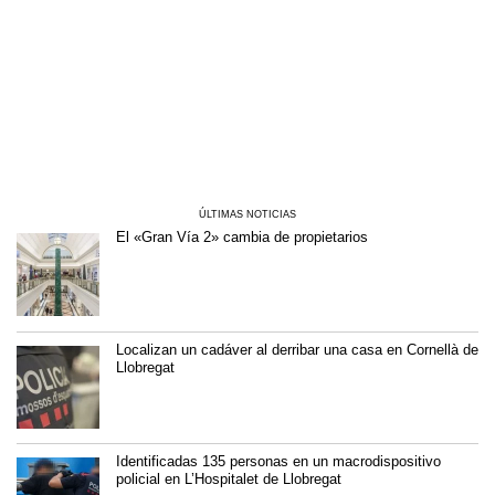
ÚLTIMAS NOTICIAS
El «Gran Vía 2» cambia de propietarios
Localizan un cadáver al derribar una casa en Cornellà de
Llobregat
Identificadas 135 personas en un macrodispositivo
policial en L’Hospitalet de Llobregat