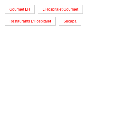
Gourmet LH
L'Hospitalet Gourmet
Restaurants L'Hospitalet
Sucapa