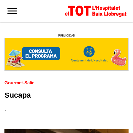
PUBLICIDAD
Gourmet-Salir
Sucapa
.