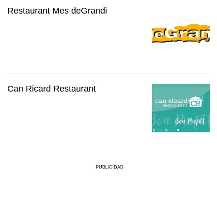
Restaurant Mes deGrandi
Can Ricard Restaurant
PUBLICIDAD