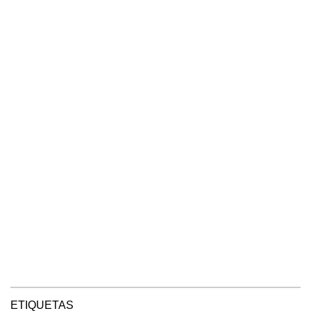
ETIQUETAS