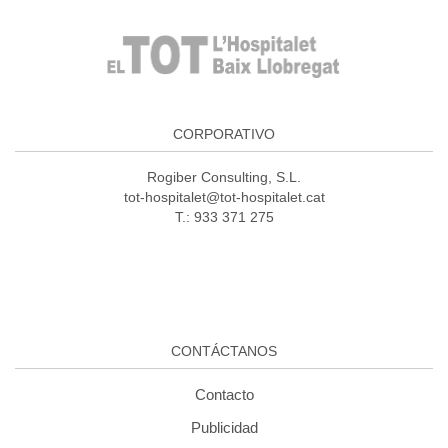
CORPORATIVO
Rogiber Consulting, S.L.
tot-hospitalet@tot-hospitalet.cat
T.: 933 371 275
CONTÁCTANOS
Contacto
Publicidad