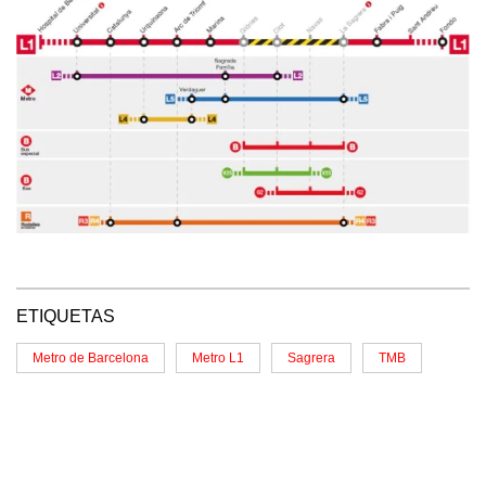
ETIQUETAS
Metro de Barcelona
Metro L1
Sagrera
TMB