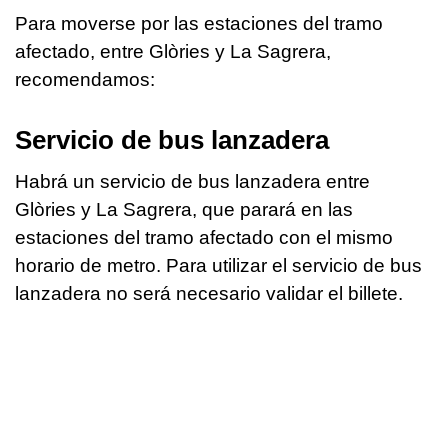
Para moverse por las estaciones del tramo
afectado, entre Glòries y La Sagrera,
recomendamos:
Servicio de bus lanzadera
Habrá un servicio de bus lanzadera entre
Glòries y La Sagrera, que parará en las
estaciones del tramo afectado con el mismo
horario de metro. Para utilizar el servicio de bus
lanzadera no será necesario validar el billete.