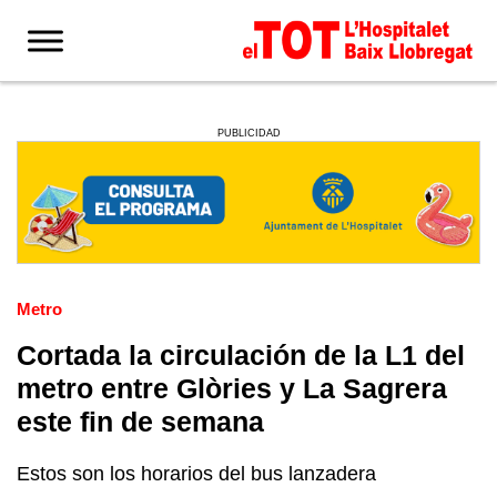
PUBLICIDAD
Metro
Cortada la circulación de la L1 del
metro entre Glòries y La Sagrera
este fin de semana
Estos son los horarios del bus lanzadera