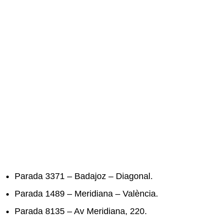
Parada 3371 – Badajoz – Diagonal.
Parada 1489 – Meridiana – València.
Parada 8135 – Av Meridiana, 220.