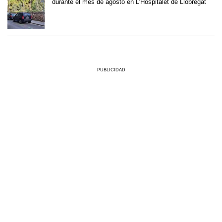
durante el mes de agosto en L’Hospitalet de Llobregat
PUBLICIDAD