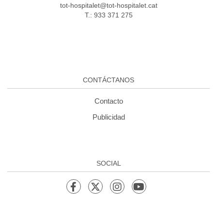
tot-hospitalet@tot-hospitalet.cat
T.: 933 371 275
CONTÁCTANOS
Contacto
Publicidad
SOCIAL