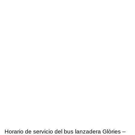
Horario de servicio del bus lanzadera Glòries –