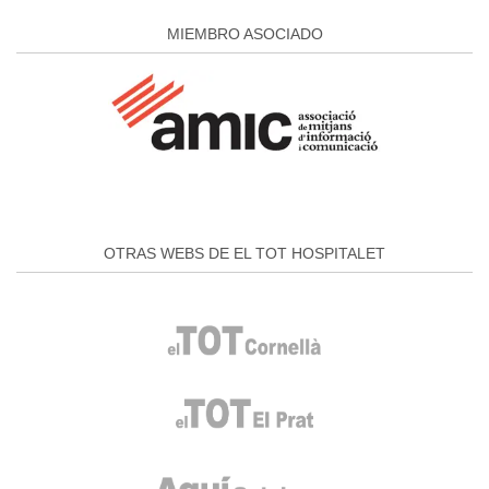
MIEMBRO ASOCIADO
OTRAS WEBS DE EL TOT HOSPITALET