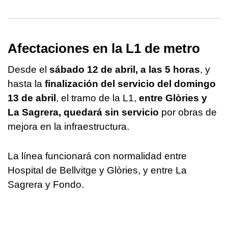
Afectaciones en la L1 de metro
Desde el
sábado 12 de abril, a las 5 horas
, y
hasta la
finalización del servicio del domingo
13 de abril
, el tramo de la L1,
entre Glòries y
La Sagrera, quedará sin servicio
por obras de
mejora en la infraestructura.
La línea funcionará con normalidad entre
Hospital de Bellvitge y Glòries, y entre La
Sagrera y Fondo.