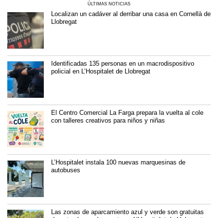
ÚLTIMAS NOTICIAS
Localizan un cadáver al derribar una casa en Cornellà de
Llobregat
Identificadas 135 personas en un macrodispositivo
policial en L’Hospitalet de Llobregat
El Centro Comercial La Farga prepara la vuelta al cole
con talleres creativos para niños y niñas
L’Hospitalet instala 100 nuevas marquesinas de
autobuses
Las zonas de aparcamiento azul y verde son gratuitas