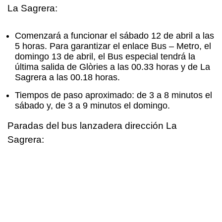
La Sagrera:
Comenzará a funcionar el sábado 12 de abril a las
5 horas. Para garantizar el enlace Bus – Metro, el
domingo 13 de abril, el Bus especial tendrá la
última salida de Glòries a las 00.33 horas y de La
Sagrera a las 00.18 horas.
Tiempos de paso aproximado: de 3 a 8 minutos el
sábado y, de 3 a 9 minutos el domingo.
Paradas del bus lanzadera dirección La
Sagrera: