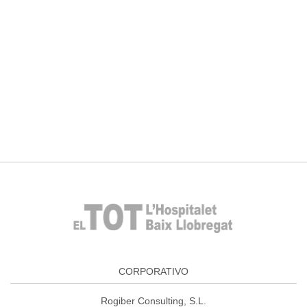
CORPORATIVO
Rogiber Consulting, S.L.