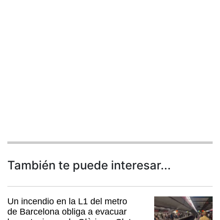
También te puede interesar...
Un incendio en la L1 del metro
de Barcelona obliga a evacuar