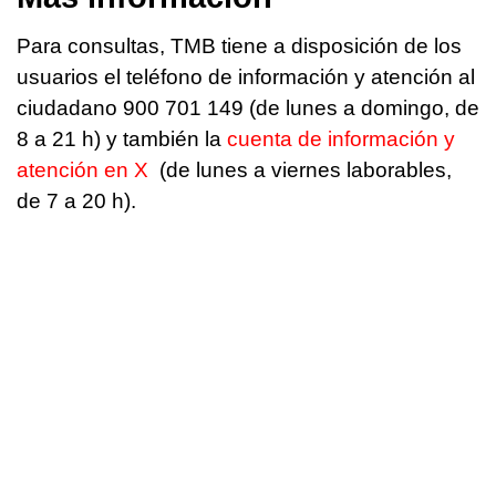
Para consultas, TMB tiene a disposición de los
usuarios el teléfono de información y atención al
ciudadano 900 701 149 (de lunes a domingo, de
8 a 21 h) y también la
cuenta de información y
atención en X
(de lunes a viernes laborables,
de 7 a 20 h).