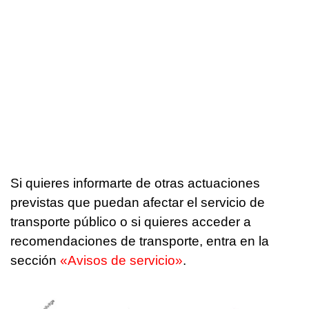
Si quieres informarte de otras actuaciones
previstas que puedan afectar el servicio de
transporte público o si quieres acceder a
recomendaciones de transporte, entra en la
sección
«Avisos de servicio»
.