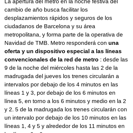
La apertura del metro en la noche festiva del
cambio de año busca facilitar los
desplazamientos rápidos y seguros de los
ciudadanos de Barcelona y su área
metropolitana, y forma parte de la operativa de
Navidad de TMB. Metro responderá con
una
oferta y un dispositivo especial a las líneas
convencionales de la red de metro
: desde las
9 de la noche del miércoles hasta las 2 de la
madrugada del jueves los trenes circularán a
intervalos por debajo de los 4 minutos en las
líneas 1 y 3, por debajo de los 6 minutos en
línea 5, en torno a los 6 minutos y medio en la 2
y 2. 5 de la madrugada los trenes circularán con
un intervalo por debajo de los 10 minutos en las
líneas 1, 4 y 5 y alrededor de los 11 minutos en