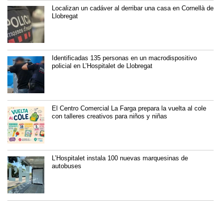
Localizan un cadáver al derribar una casa en Cornellà de
Llobregat
Identificadas 135 personas en un macrodispositivo
policial en L’Hospitalet de Llobregat
El Centro Comercial La Farga prepara la vuelta al cole
con talleres creativos para niños y niñas
L’Hospitalet instala 100 nuevas marquesinas de
autobuses