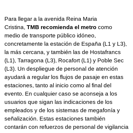
Para llegar a la avenida Reina Maria
Cristina,
TMB recomienda el metro
como
medio de transporte público idóneo,
concretamente la estación de España (L1 y L3),
la más cercana, y también las de Hostafrancs
(L1), Tarragona (L3), Rocafort (L1) y Poble Sec
(L3). Un despliegue de personal de atención
ayudará a regular los flujos de pasaje en estas
estaciones, tanto al inicio como al final del
evento. En cualquier caso se aconseja a los
usuarios que sigan las indicaciones de los
empleados y de los sistemas de megafonía y
señalización. Estas estaciones también
contarán con refuerzos de personal de vigilancia