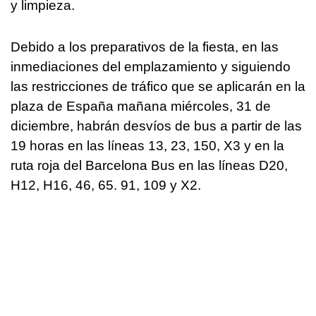
y limpieza.
Debido a los preparativos de la fiesta, en las
inmediaciones del emplazamiento y siguiendo
las restricciones de tráfico que se aplicarán en la
plaza de España mañana miércoles, 31 de
diciembre, habrán desvíos de bus a partir de las
19 horas en las líneas 13, 23, 150, X3 y en la
ruta roja del Barcelona Bus en las líneas D20,
H12, H16, 46, 65. 91, 109 y X2.