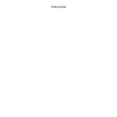
PUBLICIDAD