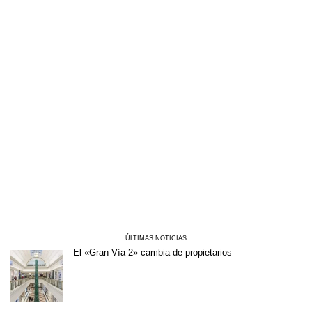
ÚLTIMAS NOTICIAS
El «Gran Vía 2» cambia de propietarios