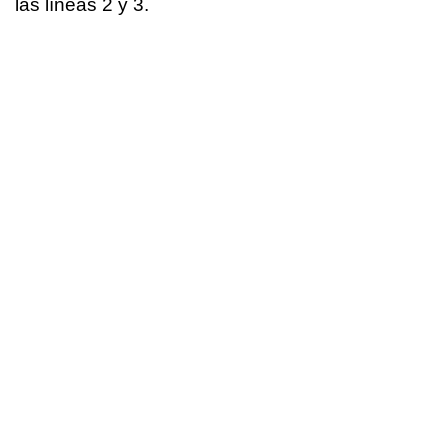
las líneas 2 y 3.