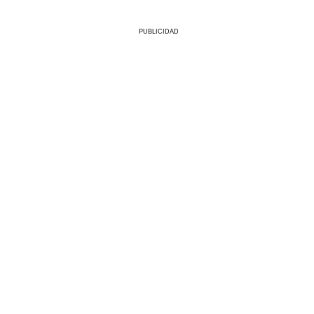
PUBLICIDAD