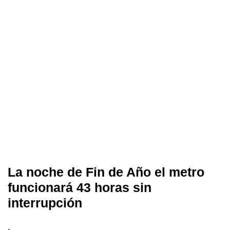
La noche de Fin de Año el metro
funcionará 43 horas sin
interrupción
.