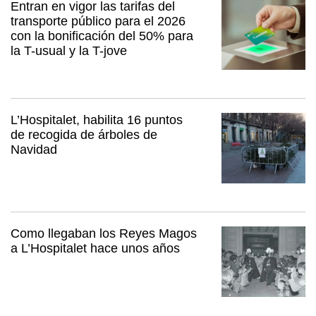
Entran en vigor las tarifas del
transporte público para el 2026
con la bonificación del 50% para
la T-usual y la T-jove
L’Hospitalet, habilita 16 puntos
de recogida de árboles de
Navidad
Como llegaban los Reyes Magos
a L’Hospitalet hace unos años