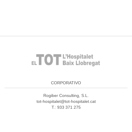
CORPORATIVO
Rogiber Consulting, S.L.
tot-hospitalet@tot-hospitalet.cat
T.: 933 371 275