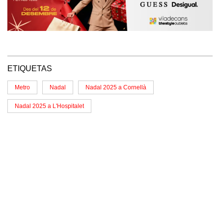
ETIQUETAS
Metro
Nadal
Nadal 2025 a Cornellà
Nadal 2025 a L'Hospitalet