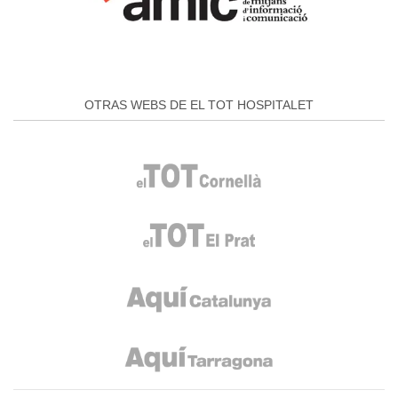
OTRAS WEBS DE EL TOT HOSPITALET