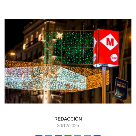
REDACCIÓN
30/12/2025