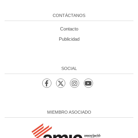
CONTÁCTANOS
Contacto
Publicidad
SOCIAL
MIEMBRO ASOCIADO