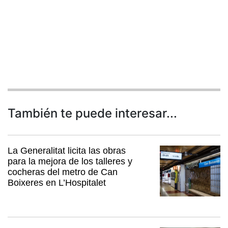
También te puede interesar...
La Generalitat licita las obras
para la mejora de los talleres y
cocheras del metro de Can
Boixeres en L’Hospitalet