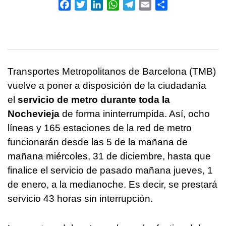
Facebook
Twitter
LinkedIn
WhatsApp
Telegram
Email
Compartir
Transportes Metropolitanos de Barcelona (TMB)
vuelve a poner a disposición de la ciudadanía
el
servicio de metro durante toda la
Nochevieja
de forma ininterrumpida. Así, ocho
líneas y 165 estaciones de la red de metro
funcionarán desde las 5 de la mañana de
mañana miércoles, 31 de diciembre, hasta que
finalice el servicio de pasado mañana jueves, 1
de enero, a la medianoche. Es decir, se prestará
servicio 43 horas sin interrupción.