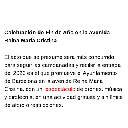
Celebración de Fin de Año en la avenida
Reina Maria Cristina
El acto que se presume será más concurrido
para seguir las campanadas y recibir la entrada
del 2026 es el que promueve el Ayuntamiento
de Barcelona en la avenida Reina Maria
Cristina, con un
espectáculo
de drones, música
y pirotecnia, en una actividad gratuita y sin límite
de aforo o restricciones.