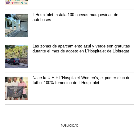
L’Hospitalet instala 100 nuevas marquesinas de
autobuses
Las zonas de aparcamiento azul y verde son gratuitas
durante el mes de agosto en L’Hospitalet de Llobregat
Nace la U.E.F L’Hospitalet Women’s, el primer club de
futbol 100% femenino de L’Hospitalet
PUBLICIDAD