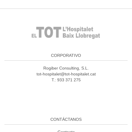
CORPORATIVO
Rogiber Consulting, S.L.
tot-hospitalet@tot-hospitalet.cat
T.: 933 371 275
CONTÁCTANOS