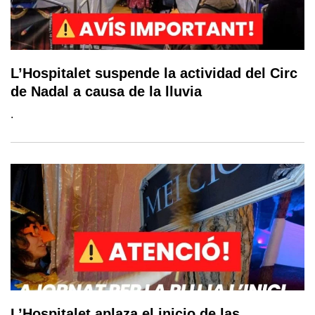
L’Hospitalet suspende la actividad del Circ
de Nadal a causa de la lluvia
.
L’Hospitalet aplaza el inicio de las