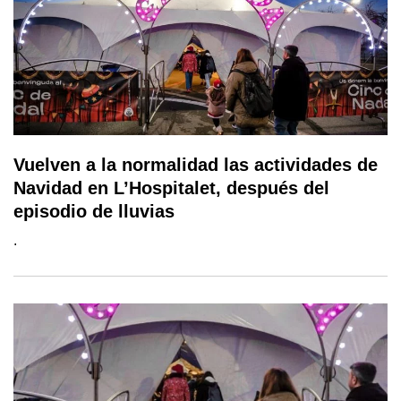
Vuelven a la normalidad las actividades de
Navidad en L’Hospitalet, después del
episodio de lluvias
.