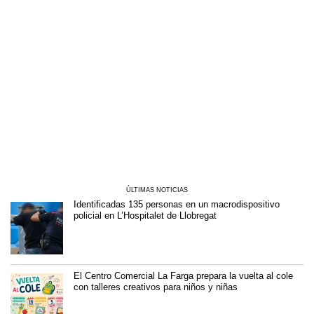
ÚLTIMAS NOTICIAS
Identificadas 135 personas en un macrodispositivo
policial en L’Hospitalet de Llobregat
El Centro Comercial La Farga prepara la vuelta al cole
con talleres creativos para niños y niñas