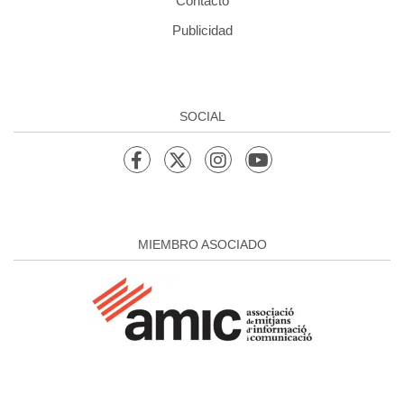
Contacto
Publicidad
SOCIAL
MIEMBRO ASOCIADO