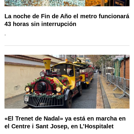
La noche de Fin de Año el metro funcionará
43 horas sin interrupción
.
«El Trenet de Nadal» ya está en marcha en
el Centre i Sant Josep, en L’Hospitalet