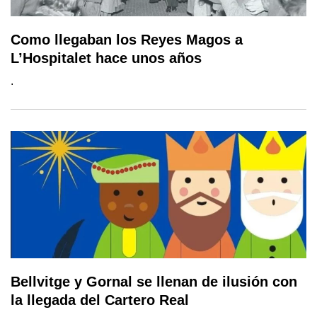
Como llegaban los Reyes Magos a
L’Hospitalet hace unos años
.
Bellvitge y Gornal se llenan de ilusión con
la llegada del Cartero Real