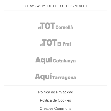
OTRAS WEBS DE EL TOT HOSPITALET
Política de Privacidad
Política de Cookies
Creative Commons