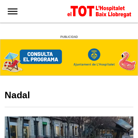
PUBLICIDAD
Nadal