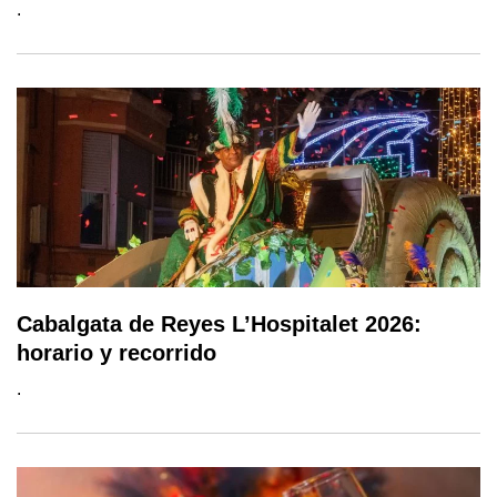
.
Cabalgata de Reyes L’Hospitalet 2026:
horario y recorrido
.