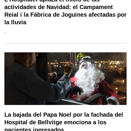
actividades de Navidad: el Campament
Reial i la Fàbrica de Joguines afectadas por
la lluvia
.
La bajada del Papa Noel por la fachada del
Hospital de Bellvitge emociona a los
pacientes ingresados