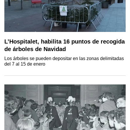
L’Hospitalet, habilita 16 puntos de recogida
de árboles de Navidad
Los árboles se pueden depositar en las zonas delimitadas
del 7 al 15 de enero