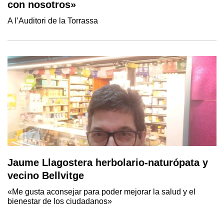
con nosotros»
A l’Auditori de la Torrassa
Jaume Llagostera herbolario-naturópata y
vecino Bellvitge
«Me gusta aconsejar para poder mejorar la salud y el
bienestar de los ciudadanos»