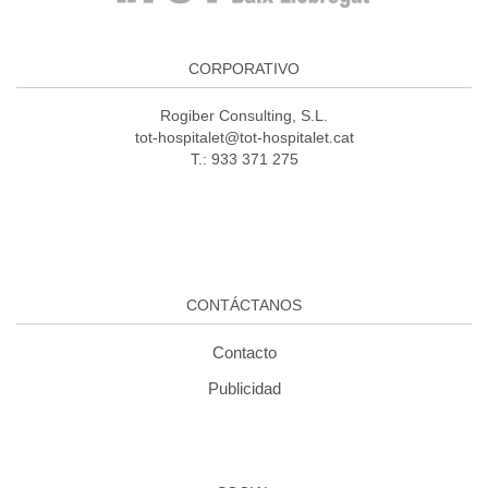
CORPORATIVO
Rogiber Consulting, S.L.
tot-hospitalet@tot-hospitalet.cat
T.: 933 371 275
CONTÁCTANOS
Contacto
Publicidad