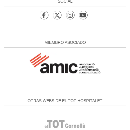
SOCIAL
MIEMBRO ASOCIADO
OTRAS WEBS DE EL TOT HOSPITALET