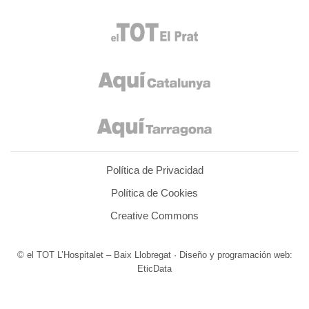
Política de Privacidad
Política de Cookies
Creative Commons
© el TOT L’Hospitalet – Baix Llobregat · Diseño y programación web:
EticData