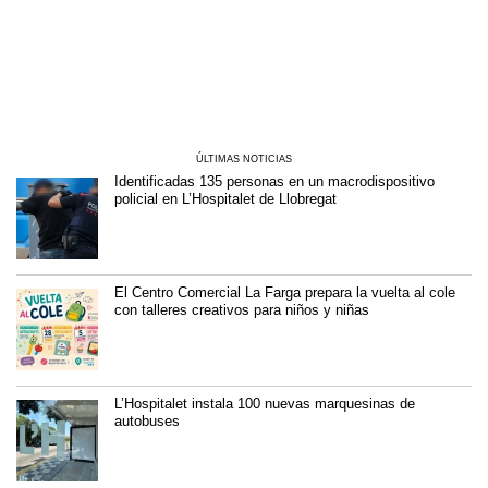
ÚLTIMAS NOTICIAS
Identificadas 135 personas en un macrodispositivo
policial en L’Hospitalet de Llobregat
El Centro Comercial La Farga prepara la vuelta al cole
con talleres creativos para niños y niñas
L’Hospitalet instala 100 nuevas marquesinas de
autobuses