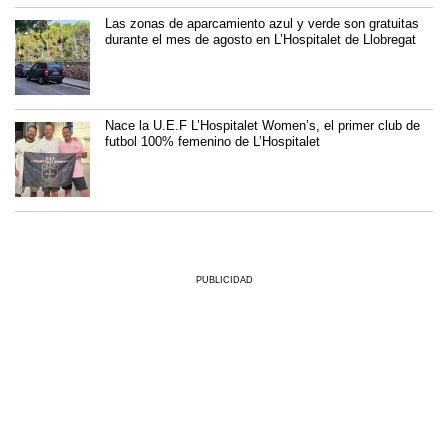
Las zonas de aparcamiento azul y verde son gratuitas
durante el mes de agosto en L’Hospitalet de Llobregat
Nace la U.E.F L’Hospitalet Women’s, el primer club de
futbol 100% femenino de L’Hospitalet
PUBLICIDAD