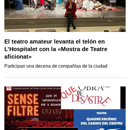
El teatro amateur levanta el telón en
L’Hospitalet con la «Mostra de Teatre
aficionat»
Participan una decena de compañías de la ciudad