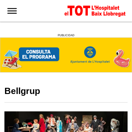
PUBLICIDAD
Bellgrup