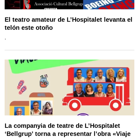
El teatro amateur de L’Hospitalet levanta el
telón este otoño
.
La companyia de teatre de L’Hospitalet
‘Bellgrup’ torna a representar l’obra «Viaje