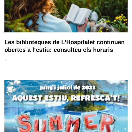
Les biblioteques de L’Hospitalet continuen
obertes a l’estiu: consulteu els horaris
.