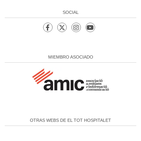
SOCIAL
MIEMBRO ASOCIADO
OTRAS WEBS DE EL TOT HOSPITALET