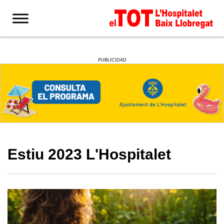
PUBLICIDAD
Estiu 2023 L'Hospitalet