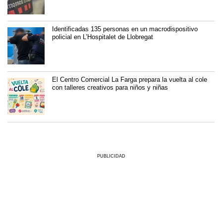
Identificadas 135 personas en un macrodispositivo
policial en L’Hospitalet de Llobregat
El Centro Comercial La Farga prepara la vuelta al cole
con talleres creativos para niños y niñas
PUBLICIDAD