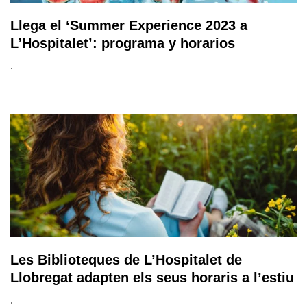
Llega el ‘Summer Experience 2023 a
L’Hospitalet’: programa y horarios
.
Les Biblioteques de L’Hospitalet de
Llobregat adapten els seus horaris a l’estiu
.