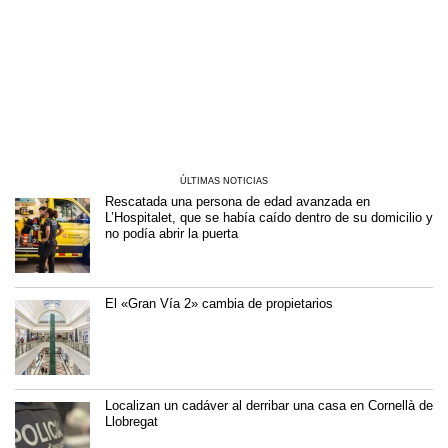
ÚLTIMAS NOTICIAS
Rescatada una persona de edad avanzada en
L’Hospitalet, que se había caído dentro de su domicilio y
no podía abrir la puerta
El «Gran Vía 2» cambia de propietarios
Localizan un cadáver al derribar una casa en Cornellà de
Llobregat