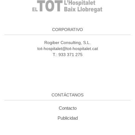
CORPORATIVO
Rogiber Consulting, S.L.
tot-hospitalet@tot-hospitalet.cat
T.: 933 371 275
CONTÁCTANOS
Contacto
Publicidad