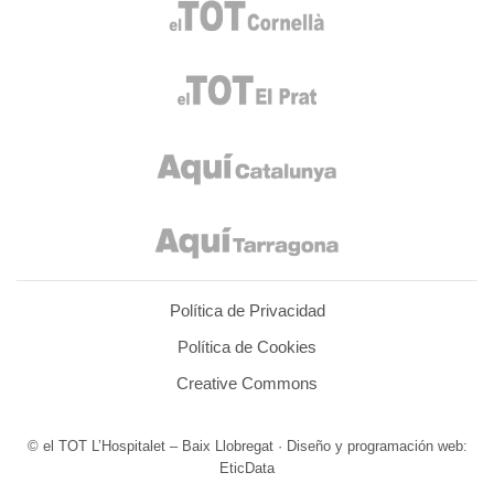
Política de Privacidad
Política de Cookies
Creative Commons
© el TOT L’Hospitalet – Baix Llobregat · Diseño y programación web:
EticData