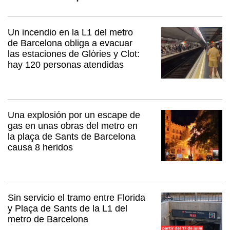
Un incendio en la L1 del metro
de Barcelona obliga a evacuar
las estaciones de Glòries y Clot:
hay 120 personas atendidas
Una explosión por un escape de
gas en unas obras del metro en
la plaça de Sants de Barcelona
causa 8 heridos
Sin servicio el tramo entre Florida
y Plaça de Sants de la L1 del
metro de Barcelona