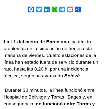
Facebook
Twitter
LinkedIn
WhatsApp
Telegram
Email
Compartir
La L1 del metro de Barcelona
, ha tenido
problemas en la circulación de trenes esta
mañana de viernes. Cuatro estaciones de la
línea han estado fuera de servicio durante un
rato, hasta las 8.20 h, por una incidencia
técnica, según ha avanzado
Betevé.
Durante 30 minutos, la línea funcionó entre
Hospital de Bellvitge y Torras i Bages y, en
consequencia,
no funcionó entre Torras y