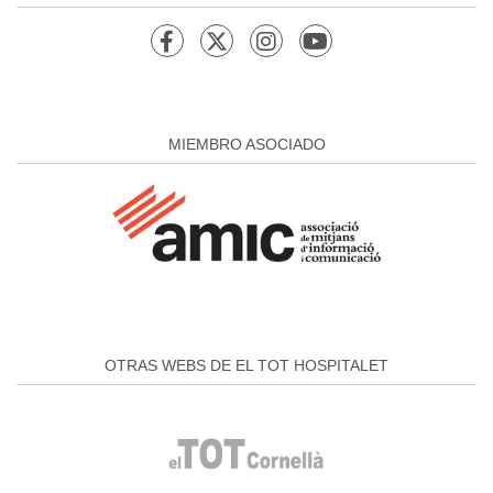
MIEMBRO ASOCIADO
OTRAS WEBS DE EL TOT HOSPITALET