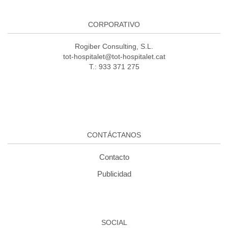
CORPORATIVO
Rogiber Consulting, S.L.
tot-hospitalet@tot-hospitalet.cat
T.: 933 371 275
CONTÁCTANOS
Contacto
Publicidad
SOCIAL