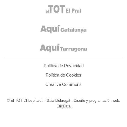
Política de Privacidad
Política de Cookies
Creative Commons
© el TOT L’Hospitalet – Baix Llobregat · Diseño y programación web:
EticData