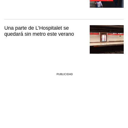
Una parte de L’Hospitalet se
quedará sin metro este verano
PUBLICIDAD