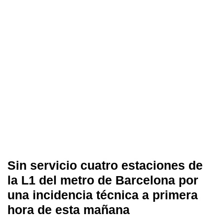
Sin servicio cuatro estaciones de
la L1 del metro de Barcelona por
una incidencia técnica a primera
hora de esta mañana