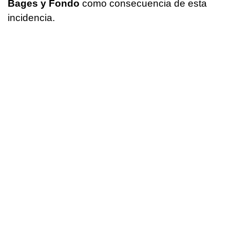
Bages y Fondo
como consecuencia de esta
incidencia.