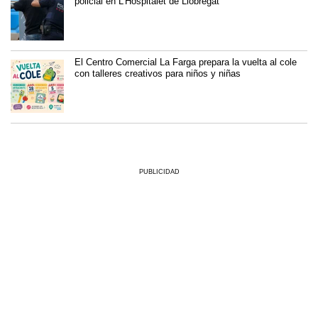
policial en L’Hospitalet de Llobregat
El Centro Comercial La Farga prepara la vuelta al cole
con talleres creativos para niños y niñas
PUBLICIDAD