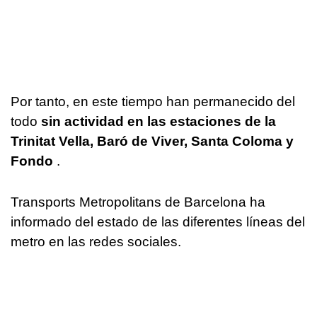
Por tanto, en este tiempo han permanecido del
todo
sin actividad en las estaciones de la
Trinitat Vella, Baró de Viver, Santa Coloma y
Fondo
.
Transports Metropolitans de Barcelona ha
informado del estado de las diferentes líneas del
metro en las redes sociales.