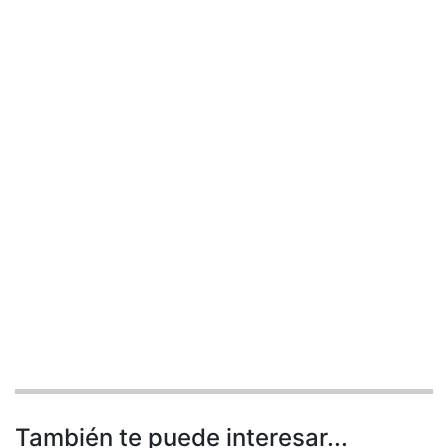
También te puede interesar...