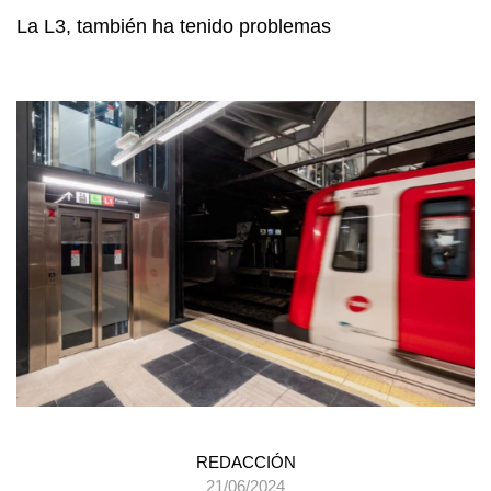
La L3, también ha tenido problemas
REDACCIÓN
21/06/2024