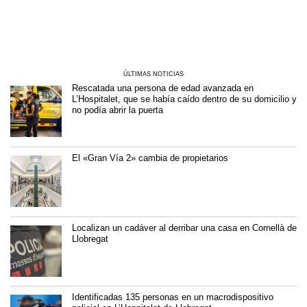
ÚLTIMAS NOTICIAS
Rescatada una persona de edad avanzada en
L’Hospitalet, que se había caído dentro de su domicilio y
no podía abrir la puerta
El «Gran Vía 2» cambia de propietarios
Localizan un cadáver al derribar una casa en Cornellà de
Llobregat
Identificadas 135 personas en un macrodispositivo