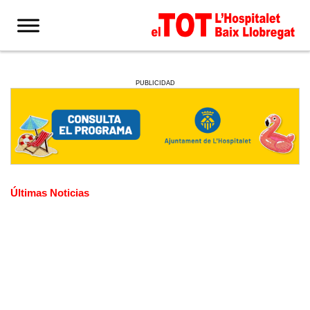
PUBLICIDAD
Últimas Noticias