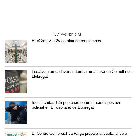
ÚLTIMAS NOTICIAS
El «Gran Vía 2» cambia de propietarios
Localizan un cadáver al derribar una casa en Cornellà de
Llobregat
Identificadas 135 personas en un macrodispositivo
policial en L’Hospitalet de Llobregat
El Centro Comercial La Farga prepara la vuelta al cole