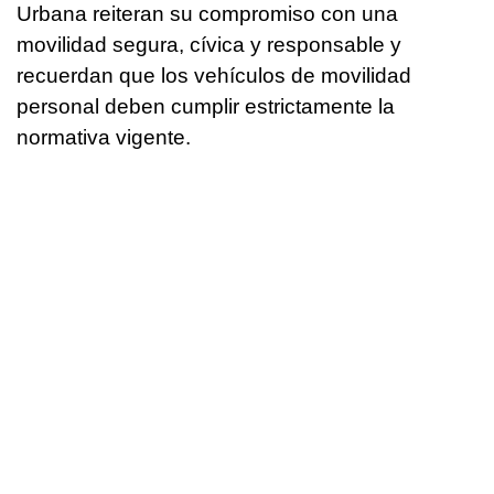
Urbana reiteran su compromiso con una
movilidad segura, cívica y responsable y
recuerdan que los vehículos de movilidad
personal deben cumplir estrictamente la
normativa vigente.