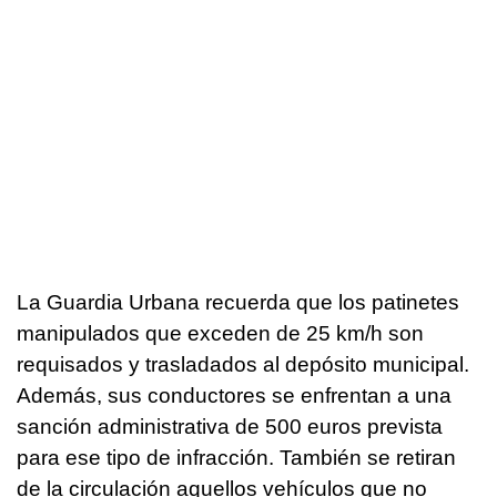
La Guardia Urbana recuerda que los patinetes
manipulados que exceden de 25 km/h son
requisados ​​y trasladados al depósito municipal.
Además, sus conductores se enfrentan a una
sanción administrativa de 500 euros prevista
para ese tipo de infracción. También se retiran
de la circulación aquellos vehículos que no