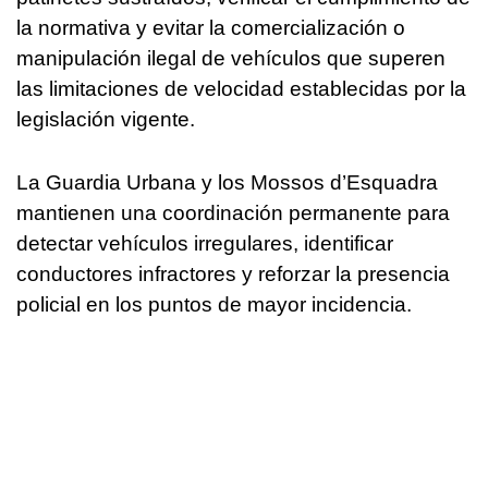
la normativa y evitar la comercialización o
manipulación ilegal de vehículos que superen
las limitaciones de velocidad establecidas por la
legislación vigente.
La Guardia Urbana y los Mossos d’Esquadra
mantienen una coordinación permanente para
detectar vehículos irregulares, identificar
conductores infractores y reforzar la presencia
policial en los puntos de mayor incidencia.