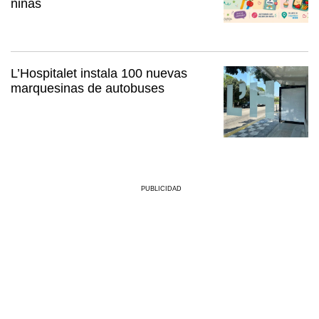
niñas
L’Hospitalet instala 100 nuevas
marquesinas de autobuses
PUBLICIDAD