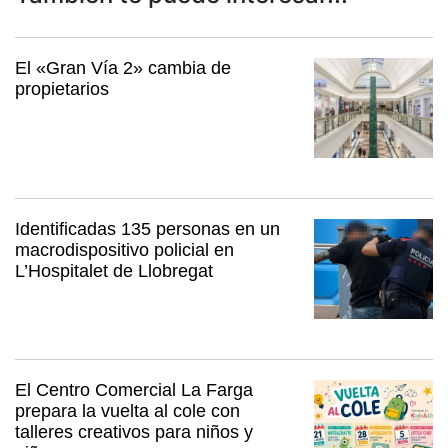
El «Gran Vía 2» cambia de
propietarios
Identificadas 135 personas en un
macrodispositivo policial en
L’Hospitalet de Llobregat
El Centro Comercial La Farga
prepara la vuelta al cole con
talleres creativos para niños y