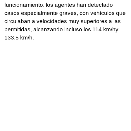
funcionamiento, los agentes han detectado
casos especialmente graves, con vehículos que
circulaban a velocidades muy superiores a las
permitidas, alcanzando incluso los 114 km/hy
133,5 km/h.