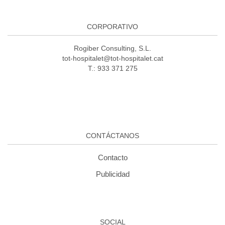
CORPORATIVO
Rogiber Consulting, S.L.
tot-hospitalet@tot-hospitalet.cat
T.: 933 371 275
CONTÁCTANOS
Contacto
Publicidad
SOCIAL