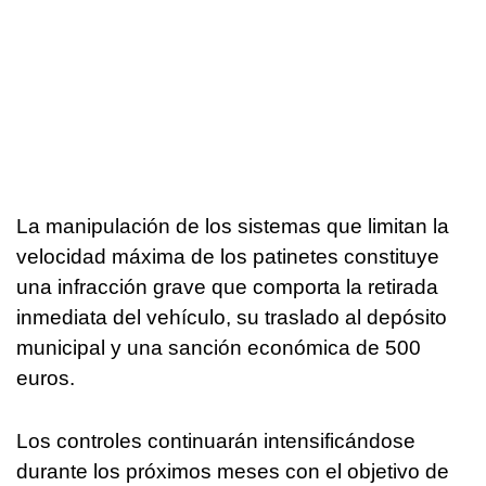
La manipulación de los sistemas que limitan la
velocidad máxima de los patinetes constituye
una infracción grave que comporta la retirada
inmediata del vehículo, su traslado al depósito
municipal y una sanción económica de 500
euros.
Los controles continuarán intensificándose
durante los próximos meses con el objetivo de