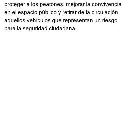
proteger a los peatones, mejorar la convivencia
en el espacio público y retirar de la circulación
aquellos vehículos que representan un riesgo
para la seguridad ciudadana.