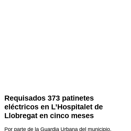
Requisados 373 patinetes
eléctricos en L’Hospitalet de
Llobregat en cinco meses
Por parte de la Guardia Urbana del municipio.