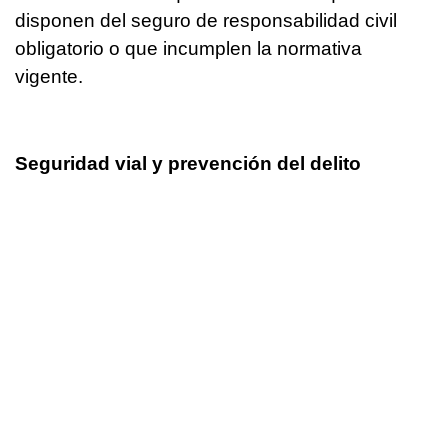
disponen del seguro de responsabilidad civil
obligatorio o que incumplen la normativa
vigente.
Seguridad vial y prevención del delito