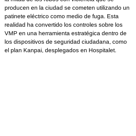
producen en la ciudad se cometen utilizando un
patinete eléctrico como medio de fuga. Esta
realidad ha convertido los controles sobre los
VMP en una herramienta estratégica dentro de
los dispositivos de seguridad ciudadana, como
el plan Kanpai, desplegados en Hospitalet.