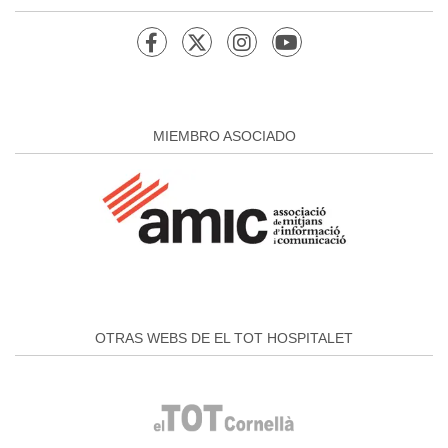
MIEMBRO ASOCIADO
OTRAS WEBS DE EL TOT HOSPITALET