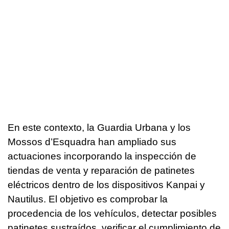
En este contexto, la Guardia Urbana y los
Mossos d’Esquadra han ampliado sus
actuaciones incorporando la inspección de
tiendas de venta y reparación de patinetes
eléctricos dentro de los dispositivos Kanpai y
Nautilus. El objetivo es comprobar la
procedencia de los vehículos, detectar posibles
patinetes sustraídos, verificar el cumplimiento de