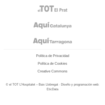
Política de Privacidad
Política de Cookies
Creative Commons
© el TOT L’Hospitalet – Baix Llobregat · Diseño y programación web:
EticData