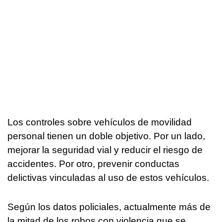
Los controles sobre vehículos de movilidad
personal tienen un doble objetivo. Por un lado,
mejorar la seguridad vial y reducir el riesgo de
accidentes. Por otro, prevenir conductas
delictivas vinculadas al uso de estos vehículos.
Según los datos policiales, actualmente más de
la mitad de los robos con violencia que se