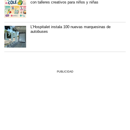
con talleres creativos para niños y niñas
L’Hospitalet instala 100 nuevas marquesinas de
autobuses
PUBLICIDAD