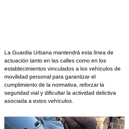
La Guardia Urbana mantendrá esta línea de
actuación tanto en las calles como en los
establecimientos vinculados a los vehículos de
movilidad personal para garantizar el
cumplimiento de la normativa, reforzar la
seguridad vial y dificultar la actividad delictiva
asociada a estos vehículos.