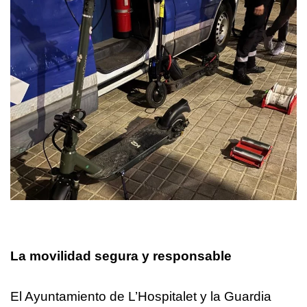
La movilidad segura y responsable
El Ayuntamiento de L’Hospitalet y la Guardia