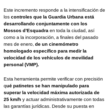
Este incremento responde a la intensificación de
los
controles que la Guardia Urbana está
desarrollando conjuntamente con los
Mossos d’Esquadra
en toda la ciudad, así
como a la incorporación, a finales del pasado
mes de enero,
de un cinemómetro
homologado específico para medir la
velocidad de los vehículos de movilidad
personal (VMP).
Esta herramienta permite verificar con precisión
q
ué patinetes se han manipulado para
superar la velocidad máxima autorizada de
25 km/h
y actuar administrativamente con todas
las garantías jurídicas. Desde su puesta en