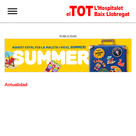
PUBLICIDAD
Actualidad