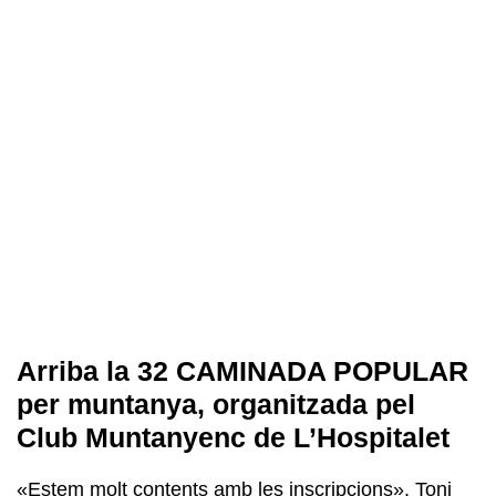
Arriba la 32 CAMINADA POPULAR
per muntanya, organitzada pel
Club Muntanyenc de L’Hospitalet
«Estem molt contents amb les inscripcions», Toni