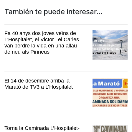
También te puede interesar...
Fa 40 anys dos joves veïns de
L’Hospitalet, el Victor i el Carles
van perdre la vida en una allau
de neu als Pirineus
El 14 de desembre arriba la
Marató de TV3 a L’Hospitalet
Torna la Caminada L’Hospitalet-