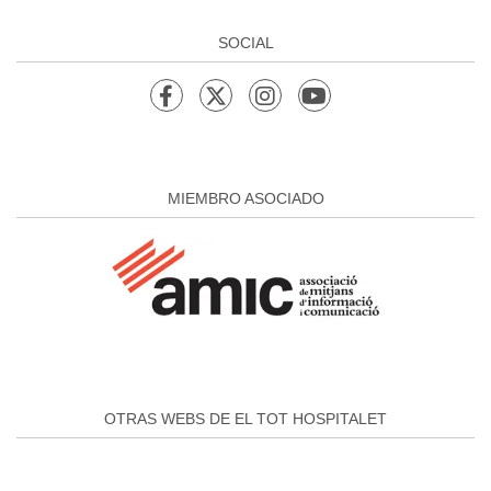
SOCIAL
MIEMBRO ASOCIADO
OTRAS WEBS DE EL TOT HOSPITALET