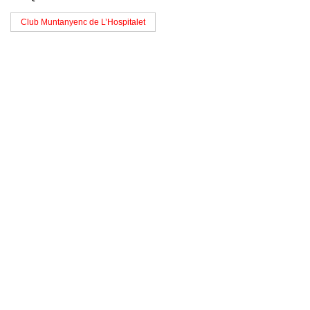
Club Muntanyenc de L’Hospitalet