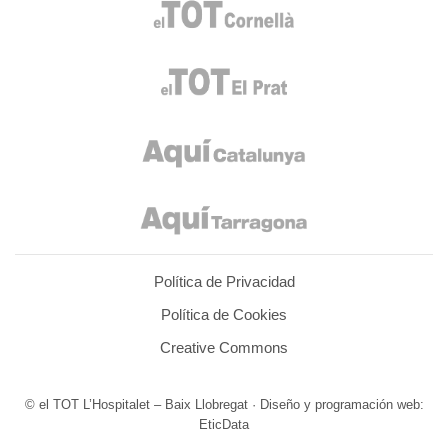
Política de Privacidad
Política de Cookies
Creative Commons
© el TOT L’Hospitalet – Baix Llobregat · Diseño y programación web:
EticData