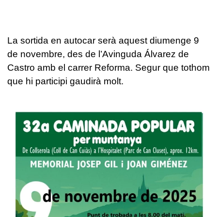
La sortida en autocar serà aquest diumenge 9
de novembre, des de l’Avinguda Álvarez de
Castro amb el carrer Reforma. Segur que tothom
que hi participi gaudirà molt.