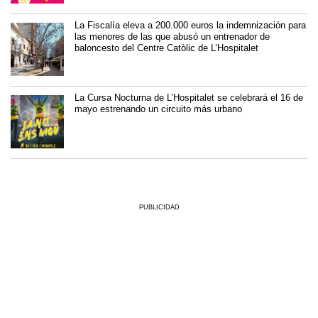
La Fiscalía eleva a 200.000 euros la indemnización para
las menores de las que abusó un entrenador de
baloncesto del Centre Catòlic de L’Hospitalet
La Cursa Nocturna de L’Hospitalet se celebrará el 16 de
mayo estrenando un circuito más urbano
PUBLICIDAD