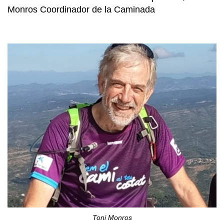
Monros Coordinador de la Caminada
Toni Monros