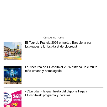
ÚLTMAS NOTICIAS
El Tour de Francia 2026 entrará a Barcelona por
Esplugues y L’Hospitalet de Llobregat
La Nocturna de L’Hospitalet 2026 estrena un circuito
más urbano y homologado
«L’Enroda’t» la gran fiesta del deporte llega a
L’Hospitalet: programa y horarios