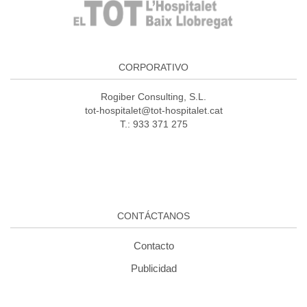
CORPORATIVO
Rogiber Consulting, S.L.
tot-hospitalet@tot-hospitalet.cat
T.: 933 371 275
CONTÁCTANOS
Contacto
Publicidad