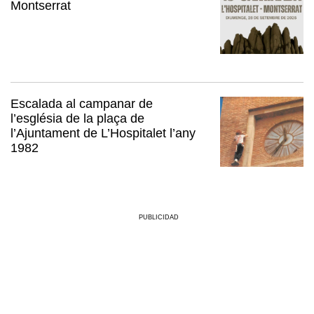
Montserrat
Escalada al campanar de
l’església de la plaça de
l’Ajuntament de L’Hospitalet l’any
1982
PUBLICIDAD