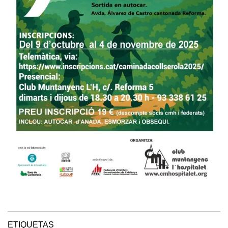
ETIQUETAS