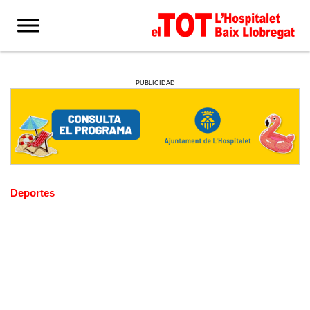
PUBLICIDAD
Deportes