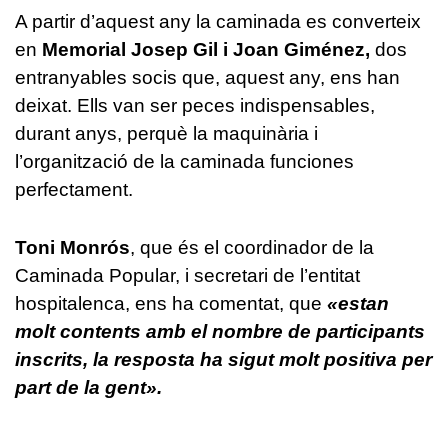
A partir d’aquest any la caminada es converteix
en
Memorial Josep Gil i Joan Giménez,
dos
entranyables socis que, aquest any, ens han
deixat. Ells van ser peces indispensables,
durant anys, perquè la maquinària i
l’organització de la caminada funciones
perfectament.
Toni Monrós
, que és el coordinador de la
Caminada Popular, i secretari de l’entitat
hospitalenca, ens ha comentat, que
«estan
molt contents amb el nombre de participants
inscrits, la resposta ha sigut molt positiva per
part de la gent».