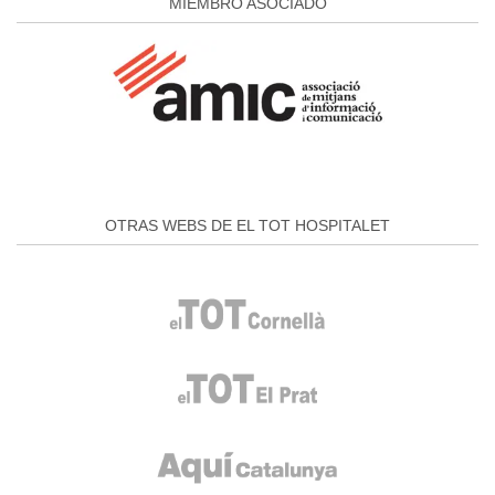
MIEMBRO ASOCIADO
OTRAS WEBS DE EL TOT HOSPITALET