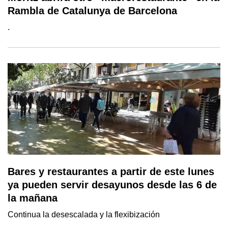
Rambla de Catalunya de Barcelona
.
Bares y restaurantes a partir de este lunes
ya pueden servir desayunos desde las 6 de
la mañana
Continua la desescalada y la flexibización