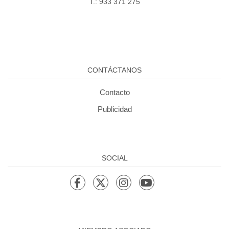
T.: 933 371 275
CONTÁCTANOS
Contacto
Publicidad
SOCIAL