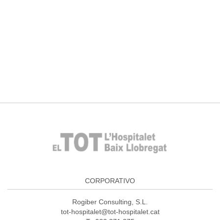
CORPORATIVO
Rogiber Consulting, S.L.
tot-hospitalet@tot-hospitalet.cat