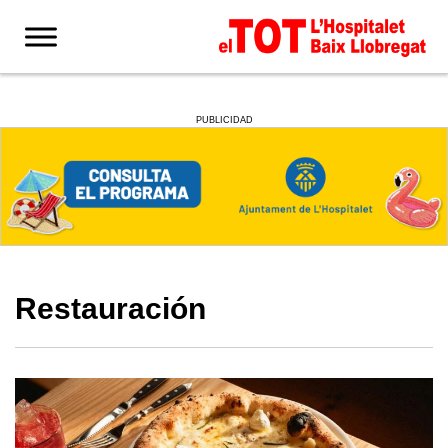
PUBLICIDAD
Restauración