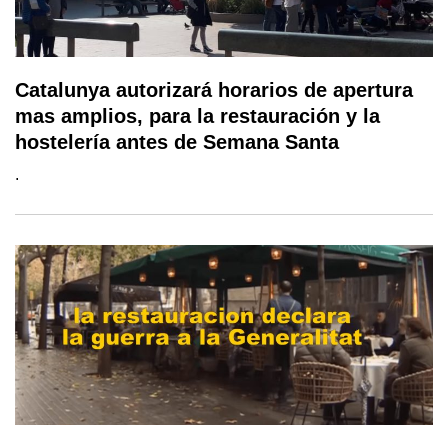
Catalunya autorizará horarios de apertura
mas amplios, para la restauración y la
hostelería antes de Semana Santa
.