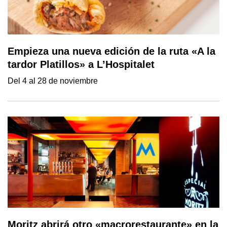
Empieza una nueva edición de la ruta «A la
tardor Platillos» a L’Hospitalet
Del 4 al 28 de noviembre
Moritz abrirá otro «macrorestaurante» en la