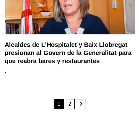
Alcaldes de L’Hospitalet y Baix Llobregat
presionan al Govern de la Generalitat para
que reabra bares y restaurantes
.
1
2