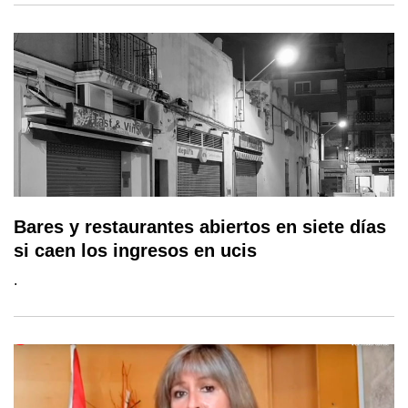
Bares y restaurantes abiertos en siete días
si caen los ingresos en ucis
.