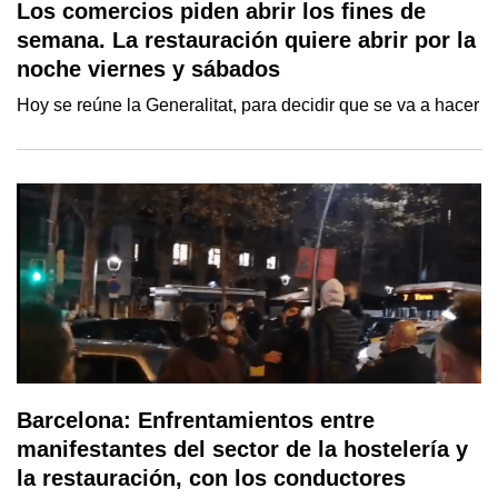
Los comercios piden abrir los fines de
semana. La restauración quiere abrir por la
noche viernes y sábados
Hoy se reúne la Generalitat, para decidir que se va a hacer
Barcelona: Enfrentamientos entre
manifestantes del sector de la hostelería y
la restauración, con los conductores