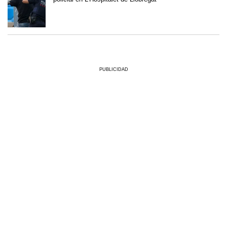
PUBLICIDAD