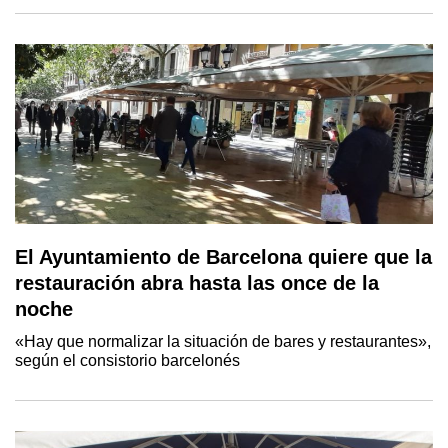
El Ayuntamiento de Barcelona quiere que la
restauración abra hasta las once de la
noche
«Hay que normalizar la situación de bares y restaurantes»,
según el consistorio barcelonés