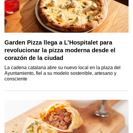
Garden Pizza llega a L’Hospitalet para
revolucionar la pizza moderna desde el
corazón de la ciudad
La cadena catalana abre su nuevo local en la plaza del
Ayuntamiento, fiel a su modelo sostenible, artesano y
consciente