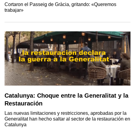
Cortaron el Passeig de Gràcia, gritando: «Queremos
trabajar»
Catalunya: Choque entre la Generalitat y la
Restauración
Las nuevas limitaciones y restricciones, aprobadas por la
Generalitat han hecho saltar al sector de la restauración en
Catalunya